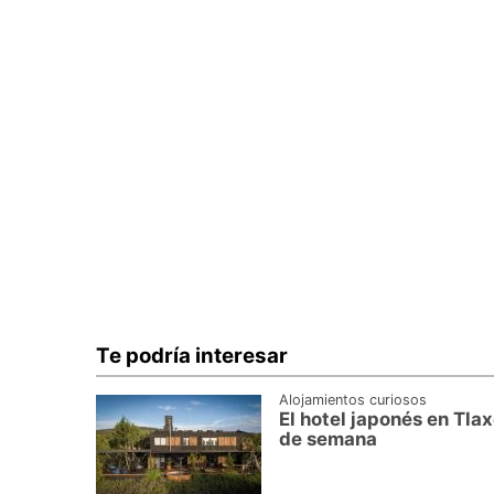
Te podría interesar
Alojamientos curiosos
El hotel japonés en Tla
de semana