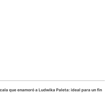
xcala que enamoró a Ludwika Paleta: ideal para un fin