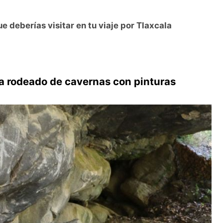
 deberías visitar en tu viaje por Tlaxcala
la rodeado de cavernas con pinturas