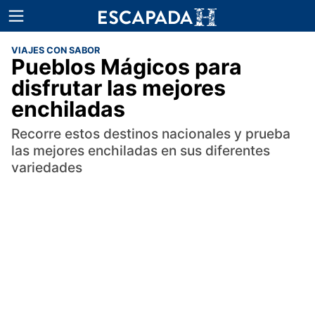
VIAJES CON SABOR
Pueblos Mágicos para
disfrutar las mejores
enchiladas
Recorre estos destinos nacionales y prueba
las mejores enchiladas en sus diferentes
variedades