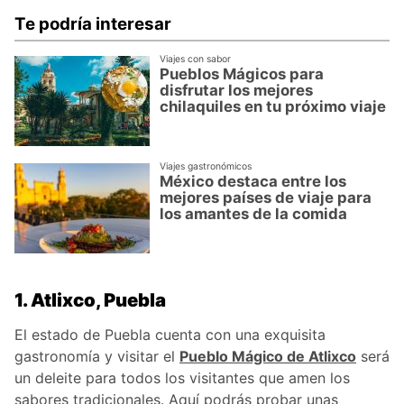
Te podría interesar
Viajes con sabor
Pueblos Mágicos para
disfrutar los mejores
chilaquiles en tu próximo viaje
Viajes gastronómicos
México destaca entre los
mejores países de viaje para
los amantes de la comida
1. Atlixco, Puebla
El estado de Puebla cuenta con una exquisita
gastronomía y visitar el
Pueblo Mágico de Atlixco
será
un deleite para todos los visitantes que amen los
sabores tradicionales. Aquí podrás probar unas