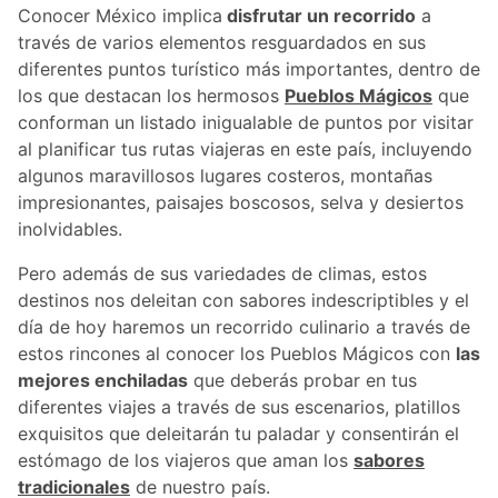
Conocer México implica
disfrutar un recorrido
a
través de varios elementos resguardados en sus
diferentes puntos turístico más importantes, dentro de
los que destacan los hermosos
Pueblos Mágicos
que
conforman un listado inigualable de puntos por visitar
al planificar tus rutas viajeras en este país, incluyendo
algunos maravillosos lugares costeros, montañas
impresionantes, paisajes boscosos, selva y desiertos
inolvidables.
Pero además de sus variedades de climas, estos
destinos nos deleitan con sabores indescriptibles y el
día de hoy haremos un recorrido culinario a través de
estos rincones al conocer los Pueblos Mágicos con
las
mejores enchiladas
que deberás probar en tus
diferentes viajes a través de sus escenarios, platillos
exquisitos que deleitarán tu paladar y consentirán el
estómago de los viajeros que aman los
sabores
tradicionales
de nuestro país.