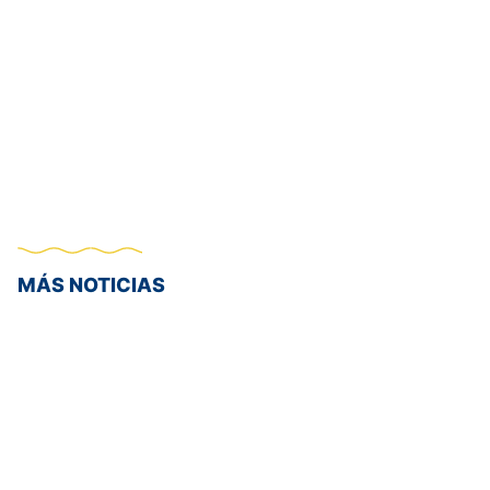
MÁS NOTICIAS