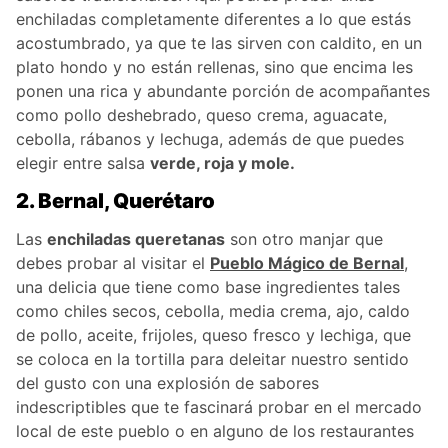
enchiladas completamente diferentes a lo que estás
acostumbrado, ya que te las sirven con caldito, en un
plato hondo y no están rellenas, sino que encima les
ponen una rica y abundante porción de acompañantes
como pollo deshebrado, queso crema, aguacate,
cebolla, rábanos y lechuga, además de que puedes
elegir entre salsa
verde, roja y mole.
2. Bernal, Querétaro
Las
enchiladas queretanas
son otro manjar que
debes probar al visitar el
Pueblo Mágico de Bernal
,
una delicia que tiene como base ingredientes tales
como chiles secos, cebolla, media crema, ajo, caldo
de pollo, aceite, frijoles, queso fresco y lechiga, que
se coloca en la tortilla para deleitar nuestro sentido
del gusto con una explosión de sabores
indescriptibles que te fascinará probar en el mercado
local de este pueblo o en alguno de los restaurantes