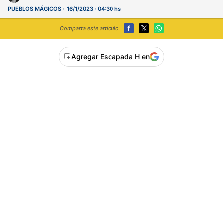
PUEBLOS MÁGICOS
16/1/2023 · 04:30 hs
Comparta este artículo
Agregar Escapada H en