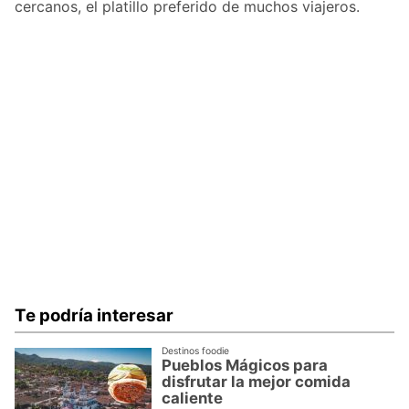
cercanos, el platillo preferido de muchos viajeros.
Te podría interesar
Destinos foodie
Pueblos Mágicos para
disfrutar la mejor comida
caliente