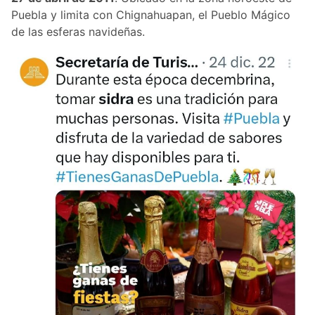
Puebla y limita con Chignahuapan, el Pueblo Mágico
de las esferas navideñas.