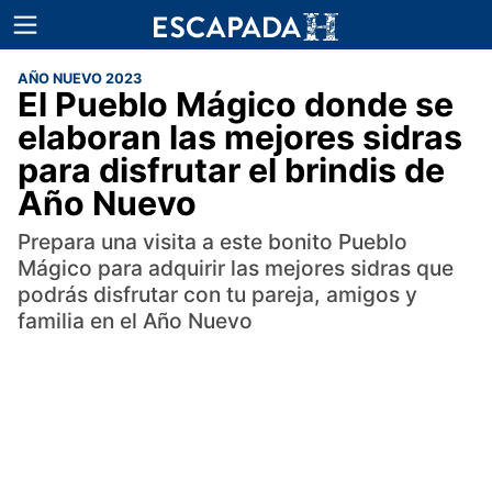
AÑO NUEVO 2023
El Pueblo Mágico donde se
elaboran las mejores sidras
para disfrutar el brindis de
Año Nuevo
Prepara una visita a este bonito Pueblo
Mágico para adquirir las mejores sidras que
podrás disfrutar con tu pareja, amigos y
familia en el Año Nuevo