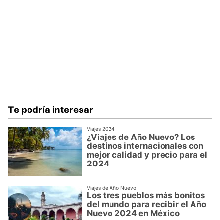
Te podría interesar
Viajes 2024
¿Viajes de Año Nuevo? Los
destinos internacionales con
mejor calidad y precio para el
2024
Viajes de Año Nuevo
Los tres pueblos más bonitos
del mundo para recibir el Año
Nuevo 2024 en México