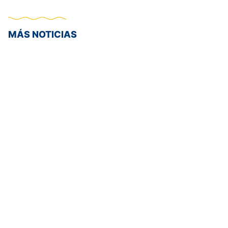
MÁS NOTICIAS