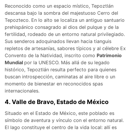
Reconocido como un espacio místico, Tepoztlán
descansa bajo la sombra del majestuoso Cerro del
Tepozteco. En lo alto se localiza un antiguo santuario
prehispánico consagrado al dios del pulque y de la
fertilidad, rodeado de un entorno natural privilegiado.
Sus senderos adoquinados llevan hacia tianguis
repletos de artesanías, sabores típicos y al célebre Ex
Convento de la Natividad, inscrito como
Patrimonio
Mundial
por la UNESCO. Más allá de su legado
histórico, Tepoztlán resulta perfecto para quienes
buscan introspección, caminatas al aire libre o un
momento de bienestar en reconocidos spas
internacionales.
4. Valle de Bravo, Estado de México
Situado en el Estado de México, este poblado es
símbolo de aventura y vínculo con el entorno natural.
El lago constituye el centro de la vida local: allí es