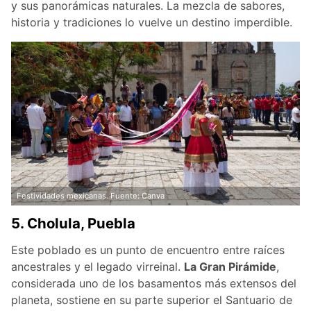
y sus panorámicas naturales. La mezcla de sabores,
historia y tradiciones lo vuelve un destino imperdible.
Festividades mexicanas. Fuente: Canva
5. Cholula, Puebla
Este poblado es un punto de encuentro entre raíces
ancestrales y el legado virreinal.
La Gran Pirámide
,
considerada uno de los basamentos más extensos del
planeta, sostiene en su parte superior el Santuario de