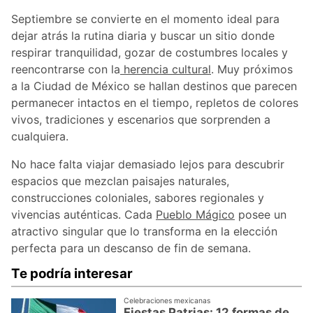
Septiembre se convierte en el momento ideal para
dejar atrás la rutina diaria y buscar un sitio donde
respirar tranquilidad, gozar de costumbres locales y
reencontrarse con la
herencia cultural
. Muy próximos
a la Ciudad de México se hallan destinos que parecen
permanecer intactos en el tiempo, repletos de colores
vivos, tradiciones y escenarios que sorprenden a
cualquiera.
No hace falta viajar demasiado lejos para descubrir
espacios que mezclan paisajes naturales,
construcciones coloniales, sabores regionales y
vivencias auténticas. Cada
Pueblo Mágico
posee un
atractivo singular que lo transforma en la elección
perfecta para un descanso de fin de semana.
Te podría interesar
Celebraciones mexicanas
Fiestas Patrias: 12 formas de