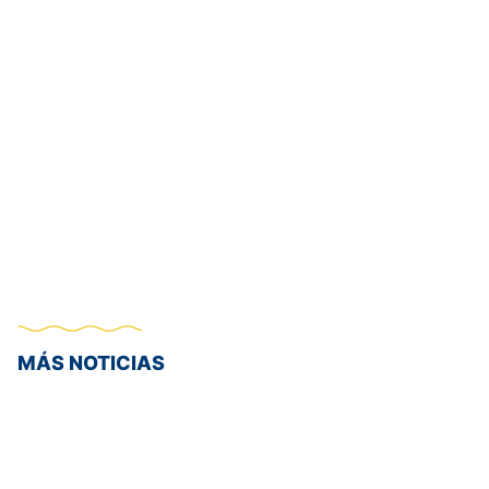
MÁS NOTICIAS