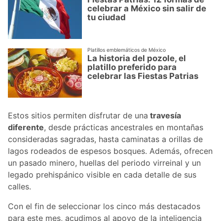
celebrar a México sin salir de
tu ciudad
Platillos emblemáticos de México
La historia del pozole, el
platillo preferido para
celebrar las Fiestas Patrias
Estos sitios permiten disfrutar de una
travesía
diferente
, desde prácticas ancestrales en montañas
consideradas sagradas, hasta caminatas a orillas de
lagos rodeados de espesos bosques. Además, ofrecen
un pasado minero, huellas del periodo virreinal y un
legado prehispánico visible en cada detalle de sus
calles.
Con el fin de seleccionar los cinco más destacados
para este mes, acudimos al apoyo de la inteligencia