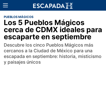
PUEBLOS MÁGICOS
Los 5 Pueblos Mágicos
cerca de CDMX ideales para
escaparte en septiembre
Descubre los cinco Pueblos Mágicos más
cercanos a la Ciudad de México para una
escapada en septiembre: historia, misticismo
y paisajes únicos