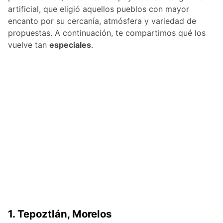
artificial, que eligió aquellos pueblos con mayor
encanto por su cercanía, atmósfera y variedad de
propuestas. A continuación, te compartimos qué los
vuelve tan
especiales
.
1. Tepoztlán, Morelos