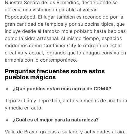
Nuestra Señora de los Remedios, desde donde se
aprecia una vista incomparable al volcán
Popocatépetl. El lugar también es reconocido por la
gran cantidad de templos y por su cocina típica, que
incluye desde el famoso mole poblano hasta bebidas
como la sidra artesanal. Al mismo tiempo, espacios
modernos como Container City le otorgan un estilo
creativo y actual, logrando que lo antiguo conviva en
armonía con lo contemporáneo.
Preguntas frecuentes sobre estos
pueblos mágicos
¿Qué pueblos están más cerca de CDMX?
Tepotzotlán y Tepoztlán, ambos a menos de una hora
y media en auto.
¿Cuál es el mejor para la naturaleza?
Valle de Bravo, gracias a su lago y actividades al aire