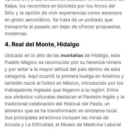
Xalpa, los recorridos en bicicleta por los Arcos del
Sitio y la opción de vivir experiencias como ascensos
en globo aerostático. Se trata de un poblado que
transporta al pasado sin dejar de ofrecer propuestas
modernas.
4. Real del Monte, Hidalgo
Ubicado en lo alto de las
montañas
de Hidalgo, este
Pueblo Mágico es reconocido por su herencia minera
y por estar a la mayor altitud del país dentro de esta
categoría. Aquí ocurrió la primera huelga en América y
también nació el futbol en México, introducido por los
trabajadores ingleses que llegaron a la región. Entre
sus símbolos culturales destacan el Panteón Inglés y la
tradicional celebración del Festival del Paste, un
alimento que se ha transformado en emblema local.
Sus principales atractivos incluyen las minas de
Acosta y La Dificultad, el Museo de Medicina Laboral