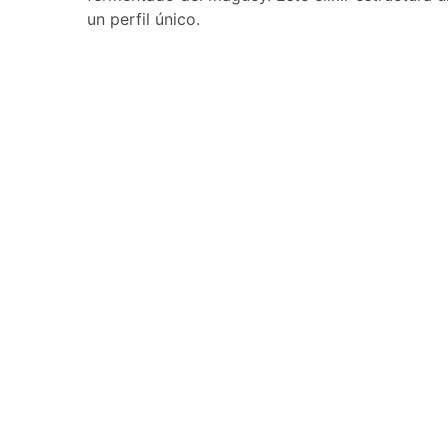
un perfil único.