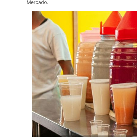
Mercado.