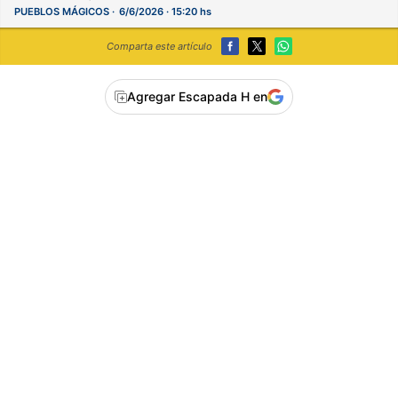
PUEBLOS MÁGICOS
6/6/2026 · 15:20 hs
Comparta este artículo
Agregar Escapada H en