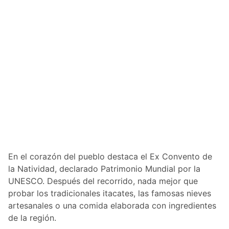
En el corazón del pueblo destaca el Ex Convento de
la Natividad, declarado Patrimonio Mundial por la
UNESCO. Después del recorrido, nada mejor que
probar los tradicionales itacates, las famosas nieves
artesanales o una comida elaborada con ingredientes
de la región.