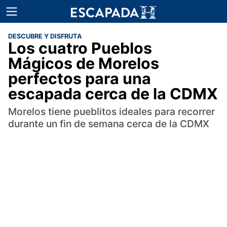
DESCUBRE Y DISFRUTA
Los cuatro Pueblos
Mágicos de Morelos
perfectos para una
escapada cerca de la CDMX
Morelos tiene pueblitos ideales para recorrer
durante un fin de semana cerca de la CDMX