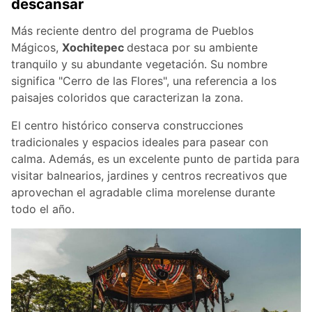
descansar
Más reciente dentro del programa de Pueblos
Mágicos,
Xochitepec
destaca por su ambiente
tranquilo y su abundante vegetación. Su nombre
significa "Cerro de las Flores", una referencia a los
paisajes coloridos que caracterizan la zona.
El centro histórico conserva construcciones
tradicionales y espacios ideales para pasear con
calma. Además, es un excelente punto de partida para
visitar balnearios, jardines y centros recreativos que
aprovechan el agradable clima morelense durante
todo el año.