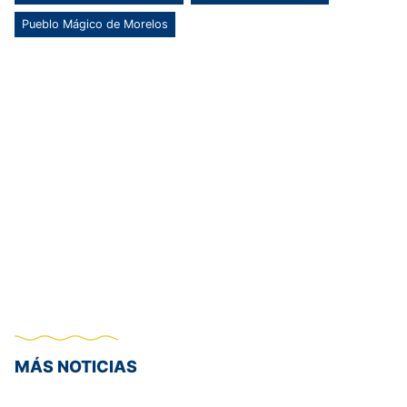
Pueblo Mágico de Morelos
MÁS NOTICIAS