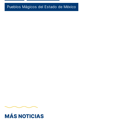
Pueblos Mágicos del Estado de México
MÁS NOTICIAS