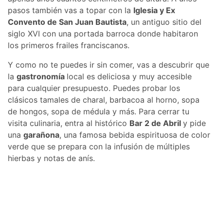
pasos también vas a topar con la
Iglesia y Ex
Convento de San Juan Bautista
, un antiguo sitio del
siglo XVI con una portada barroca donde habitaron
los primeros frailes franciscanos.
Y como no te puedes ir sin comer, vas a descubrir que
la
gastronomía
local es deliciosa y muy accesible
para cualquier presupuesto. Puedes probar los
clásicos tamales de charal, barbacoa al horno, sopa
de hongos, sopa de médula y más. Para cerrar tu
visita culinaria, entra al histórico
Bar 2 de Abril
y pide
una
garañona
, una famosa bebida espirituosa de color
verde que se prepara con la infusión de múltiples
hierbas y notas de anís.