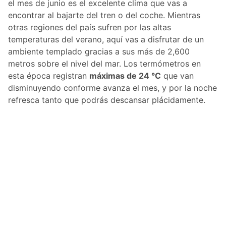
el mes de junio es el excelente clima que vas a
encontrar al bajarte del tren o del coche. Mientras
otras regiones del país sufren por las altas
temperaturas del verano, aquí vas a disfrutar de un
ambiente templado gracias a sus más de 2,600
metros sobre el nivel del mar. Los termómetros en
esta época registran
máximas de 24 °C
que van
disminuyendo conforme avanza el mes, y por la noche
refresca tanto que podrás descansar plácidamente.