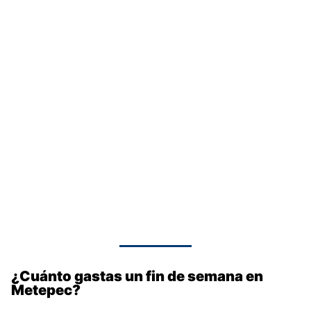
¿Cuánto gastas un fin de semana en
Metepec?