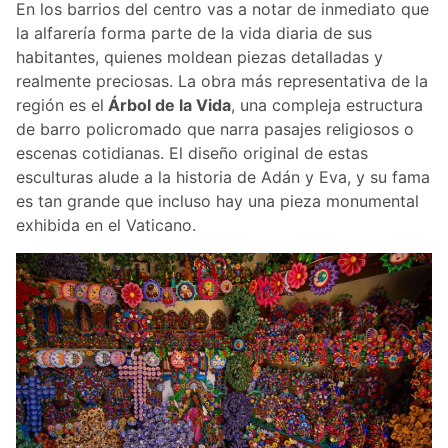
En los barrios del centro vas a notar de inmediato que
la alfarería forma parte de la vida diaria de sus
habitantes, quienes moldean piezas detalladas y
realmente preciosas. La obra más representativa de la
región es el
Árbol de la Vida
, una compleja estructura
de barro policromado que narra pasajes religiosos o
escenas cotidianas. El diseño original de estas
esculturas alude a la historia de Adán y Eva, y su fama
es tan grande que incluso hay una pieza monumental
exhibida en el Vaticano.