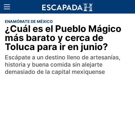
ENAMÓRATE DE MÉXICO
¿Cuál es el Pueblo Mágico
más barato y cerca de
Toluca para ir en junio?
Escápate a un destino lleno de artesanías,
historia y buena comida sin alejarte
demasiado de la capital mexiquense