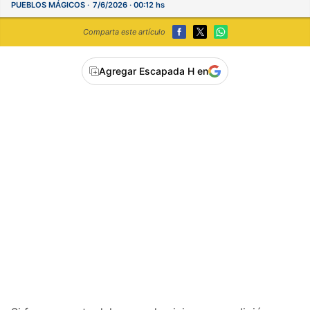
PUEBLOS MÁGICOS
7/6/2026 · 00:12 hs
Comparta este artículo
Agregar Escapada H en