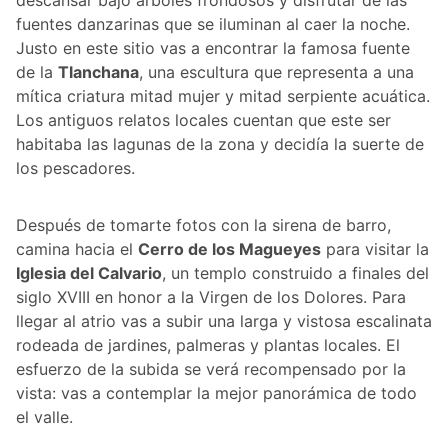
fuentes danzarinas que se iluminan al caer la noche.
Justo en este sitio vas a encontrar la famosa fuente
de la
Tlanchana
, una escultura que representa a una
mítica criatura mitad mujer y mitad serpiente acuática.
Los antiguos relatos locales cuentan que este ser
habitaba las lagunas de la zona y decidía la suerte de
los pescadores.
Después de tomarte fotos con la sirena de barro,
camina hacia el
Cerro de los Magueyes
para visitar la
Iglesia del Calvario
, un templo construido a finales del
siglo XVIII en honor a la Virgen de los Dolores. Para
llegar al atrio vas a subir una larga y vistosa escalinata
rodeada de jardines, palmeras y plantas locales. El
esfuerzo de la subida se verá recompensado por la
vista: vas a contemplar la mejor panorámica de todo
el valle.