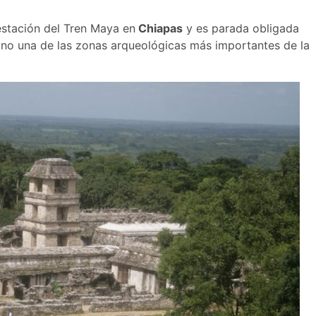
 estación del Tren Maya en
Chiapas
y es parada obligada
ino una de las zonas arqueológicas más importantes de la