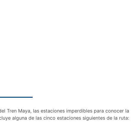
el Tren Maya, las estaciones imperdibles para conocer la
ncluye alguna de las cinco estaciones siguientes de la ruta: