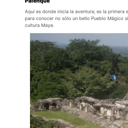
Palenque
Aquí es donde inicia la aventura; es la primera
para conocer no sólo un bello Pueblo Mágico s
cultura Maya.