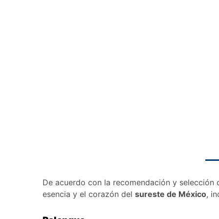
De acuerdo con la recomendación y selección d
esencia y el corazón del
sureste de México
, i