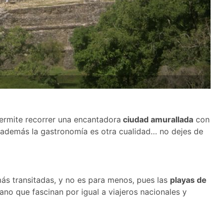
ermite recorrer una encantadora
ciudad amurallada
con
 además la gastronomía es otra cualidad… no dejes de
ás transitadas, y no es para menos, pues las
playas de
no que fascinan por igual a viajeros nacionales y