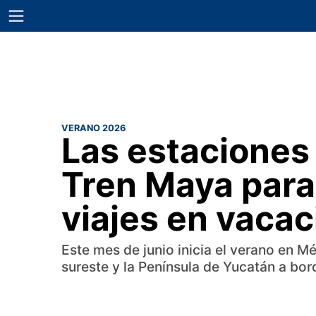
VERANO 2026
Las estaciones
Tren Maya para 
viajes en vaca
Este mes de junio inicia el verano en
sureste y la Península de Yucatán a bo