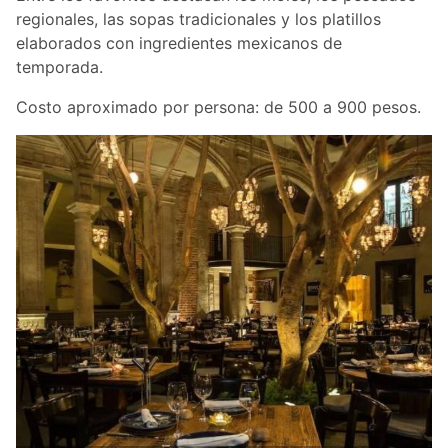
regionales, las sopas tradicionales y los platillos
elaborados con ingredientes mexicanos de
temporada.
Costo aproximado por persona: de 500 a 900 pesos.