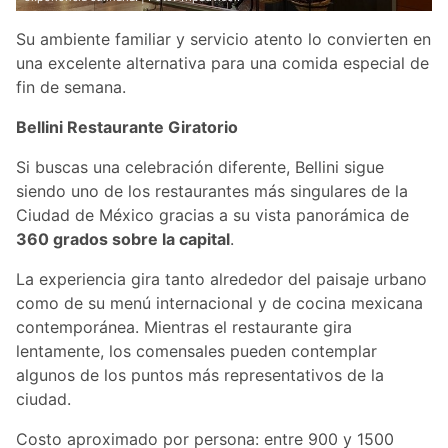
Su ambiente familiar y servicio atento lo convierten en
una excelente alternativa para una comida especial de
fin de semana.
Bellini Restaurante Giratorio
Si buscas una celebración diferente, Bellini sigue
siendo uno de los restaurantes más singulares de la
Ciudad de México gracias a su vista panorámica de
360 grados sobre la capital
.
La experiencia gira tanto alrededor del paisaje urbano
como de su menú internacional y de cocina mexicana
contemporánea. Mientras el restaurante gira
lentamente, los comensales pueden contemplar
algunos de los puntos más representativos de la
ciudad.
Costo aproximado por persona: entre 900 y 1500