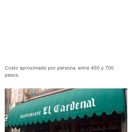
Costo aproximado por persona: entre 450 y 700
pesos.