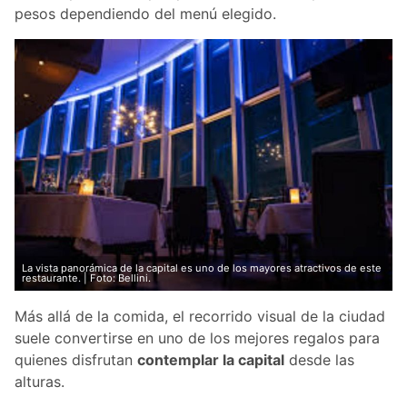
pesos dependiendo del menú elegido.
La vista panorámica de la capital es uno de los mayores atractivos de este
restaurante. | Foto: Bellini.
Más allá de la comida, el recorrido visual de la ciudad
suele convertirse en uno de los mejores regalos para
quienes disfrutan
contemplar la capital
desde las
alturas.