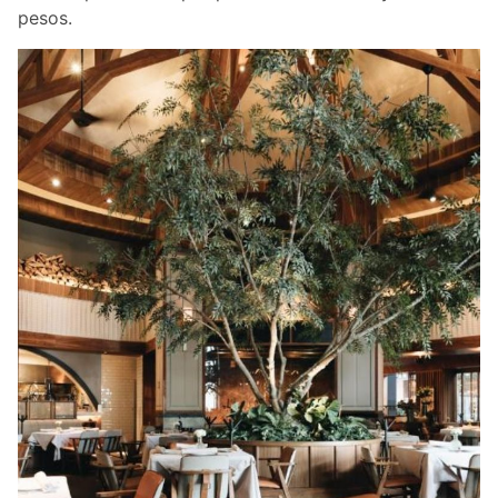
pesos.