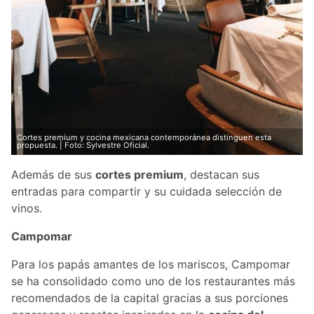
Cortes premium y cocina mexicana contemporánea distinguen esta
propuesta. | Foto: Sylvestre Oficial.
Además de sus
cortes premium
, destacan sus
entradas para compartir y su cuidada selección de
vinos.
Campomar
Para los papás amantes de los mariscos, Campomar
se ha consolidado como uno de los restaurantes más
recomendados de la capital gracias a sus porciones