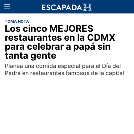
TOMA NOTA
Los cinco MEJORES
restaurantes en la CDMX
para celebrar a papá sin
tanta gente
Planea una comida especial para el Día del
Padre en restaurantes famosos de la capital