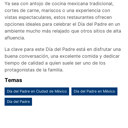
Ya sea con antojo de cocina mexicana tradicional,
cortes de carne, mariscos o una experiencia con
vistas espectaculares, estos restaurantes ofrecen
opciones ideales para celebrar el Día del Padre en un
ambiente mucho más relajado que otros sitios de alta
afluencia.
La clave para este Día del Padre está en disfrutar una
buena conversación, una excelente comida y dedicar
tiempo de calidad a quien suele ser uno de los
protagonistas de la familia.
Temas
Día del Padre en Ciudad de México
Día del Padre en México
Día del Padre