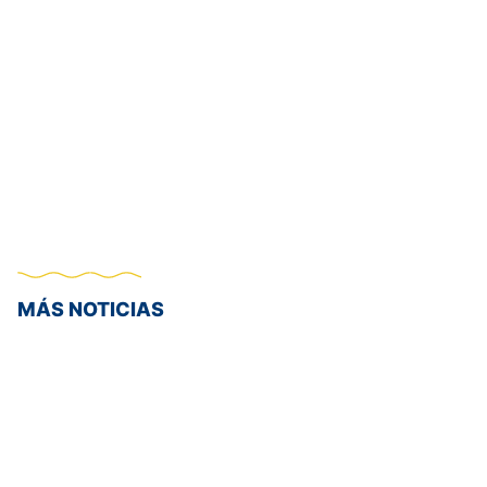
MÁS NOTICIAS