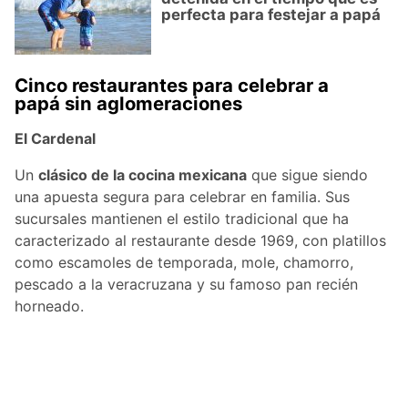
perfecta para festejar a papá
Cinco restaurantes para celebrar a
papá sin aglomeraciones
El Cardenal
Un
clásico de la cocina mexicana
que sigue siendo
una apuesta segura para celebrar en familia. Sus
sucursales mantienen el estilo tradicional que ha
caracterizado al restaurante desde 1969, con platillos
como escamoles de temporada, mole, chamorro,
pescado a la veracruzana y su famoso pan recién
horneado.