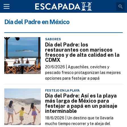
Día del Padre en México
SABORES
Día del Padre: los
restaurantes con mariscos
frescos y de alta calidad en la
CDMX
20/6/2026 |
Aguachiles, ceviches y
pescado fresco protagonizan las mejores
opciones para festejar a papá
FESTEJO EN LA PLAYA
Día del Padre: Así es la playa
más larga de México para
festejar a papá en un paisaje
interminable
18/6/2026 |
Un destino que te llevaría
mucho tiempo recorrer y te aleja del