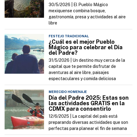
30/5/2026 |
El Pueblo Mágico
mexiquense combina bosque,
gastronomía, presa y actividades al aire
libre
FESTEJO TRADICIONAL
¿Cuál es el mejor Pueblo
Mágico para celebrar el Día
del Padre?
31/5/2026 |
Un destino muy cerca de la
capital que te permite disfrutar de
aventuras al aire libre, paisajes
espectaculares y comida deliciosa
MERECIDO HOMENAJE
Día del Padre 2025: Estas son
las actividades GRATIS en la
CDMX para consentirlo
12/6/2025 |
La capital del país está
preparando diversas actividades que son
perfectas para planear el fin de semana