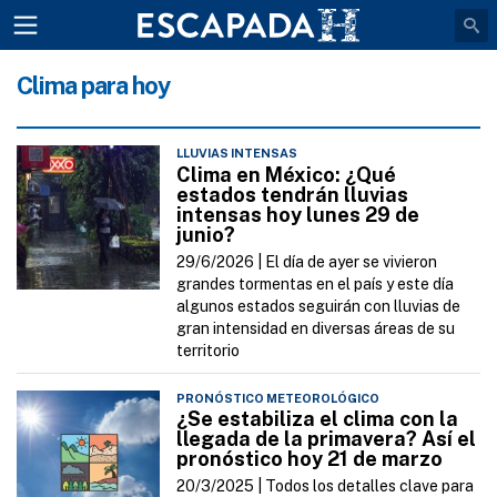
Clima para hoy
LLUVIAS INTENSAS
Clima en México: ¿Qué
estados tendrán lluvias
intensas hoy lunes 29 de
junio?
29/6/2026 |
El día de ayer se vivieron
grandes tormentas en el país y este día
algunos estados seguirán con lluvias de
gran intensidad en diversas áreas de su
territorio
PRONÓSTICO METEOROLÓGICO
¿Se estabiliza el clima con la
llegada de la primavera? Así el
pronóstico hoy 21 de marzo
20/3/2025 |
Todos los detalles clave para