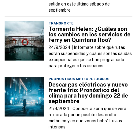
salida en este último sábado de
septiembre
TRANSPORTE
Tormenta Helen: ¿Cuáles son
los cambios en los servicios de
ferry en Quintana Roo?
24/9/2024 |
Infórmate sobre qué rutas
están suspendidas y cuáles son las salidas
excepcionales que se han programado
para proteger a los usuarios
PRONÓSTICOS METEOROLÓGICOS
Descargas eléctricas y nuevo
frente frío: Pronóstico del
clima para hoy domingo 22 de
septiembre
21/9/2024 |
Conoce la zona que se verá
afectada por un posible desarrollo
ciclónico y en que zonas habrá lluvias
intensas