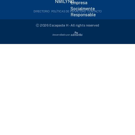
DIRECTORIO
POLÍTICAS DE PRIVACIDAD
CONTACTO
Ⓒ 2026 Escapada H - All rights reserved
Desarrollado por