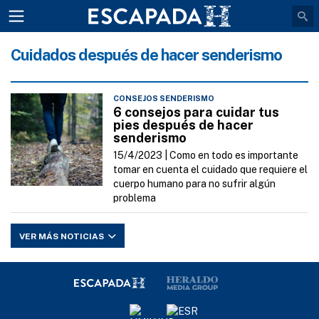
Cuidados después de hacer senderismo
CONSEJOS SENDERISMO
6 consejos para cuidar tus
pies después de hacer
senderismo
15/4/2023 |
Como en todo es importante
tomar en cuenta el cuidado que requiere el
cuerpo humano para no sufrir algún
problema
VER MÁS NOTICIAS