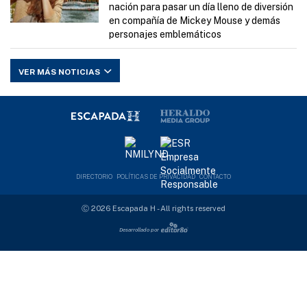
nación para pasar un día lleno de diversión
en compañía de Mickey Mouse y demás
personajes emblemáticos
VER MÁS NOTICIAS
DIRECTORIO
POLÍTICAS DE PRIVACIDAD
CONTACTO
Ⓒ 2026 Escapada H - All rights reserved
Desarrollado por