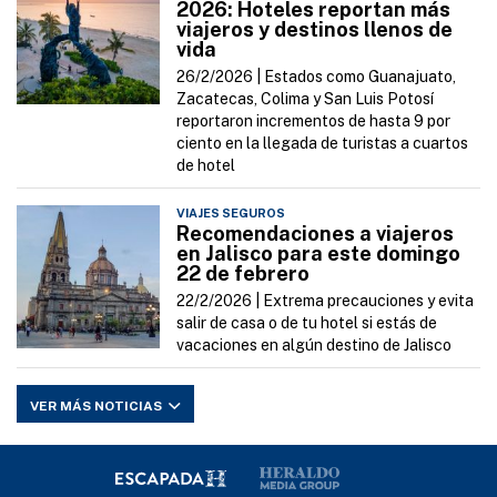
2026: Hoteles reportan más
viajeros y destinos llenos de
vida
26/2/2026 |
Estados como Guanajuato,
Zacatecas, Colima y San Luis Potosí
reportaron incrementos de hasta 9 por
ciento en la llegada de turistas a cuartos
de hotel
VIAJES SEGUROS
Recomendaciones a viajeros
en Jalisco para este domingo
22 de febrero
22/2/2026 |
Extrema precauciones y evita
salir de casa o de tu hotel si estás de
vacaciones en algún destino de Jalisco
VER MÁS NOTICIAS