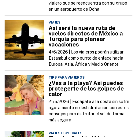
viajero que se reencuentra con su grupo
en un aeropuerto de Doha
VIAJES
Así será la nueva ruta de
vuelos directos de México a
Turquía para planear
vacaciones
4/6/2026 |
Los viajeros podrán utilizar
Estambul como punto de enlace hacia
Europa, Asia, África y Medio Oriente
TIPS PARA VIAJEROS
¿Vas a la playa? Así puedes
protegerte de los golpes de
calor
21/5/2026 |
Escápate a la costa sin sufrir
agotamiento ni deshidratación con estos
consejos para disfrutar el sol de forma
más segura
VIAJES ESPECIALES