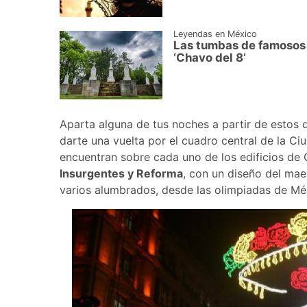
Leyendas en México
Las tumbas de famosos 
‘Chavo del 8’
Aparta alguna de tus noches a partir de estos 
darte una vuelta por el cuadro central de la Ci
encuentran sobre cada uno de los edificios de
Insurgentes y Reforma
, con un diseño del mae
varios alumbrados, desde las olimpiadas de Méxic