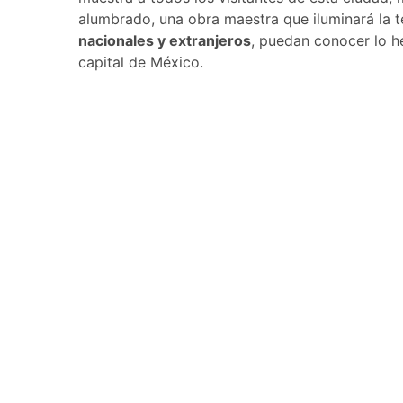
alumbrado, una obra maestra que iluminará la
nacionales y extranjeros
, puedan conocer lo he
capital de México.