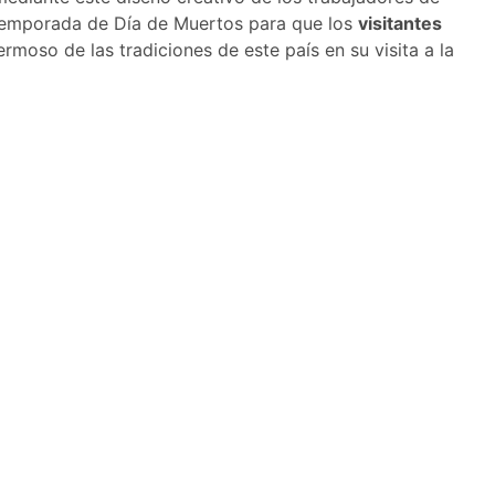
 temporada de Día de Muertos para que los
visitantes
rmoso de las tradiciones de este país en su visita a la