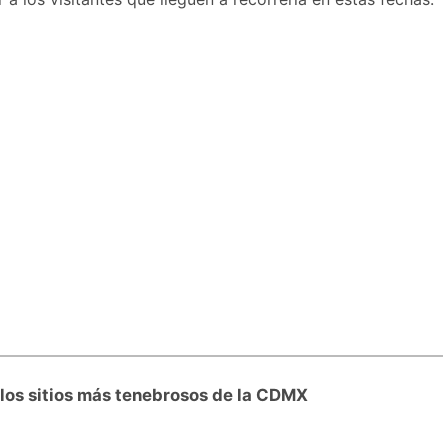
r los sitios más tenebrosos de la CDMX