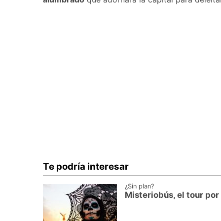
Te podría interesar
¿Sin plan?
Misteriobús, el tour po