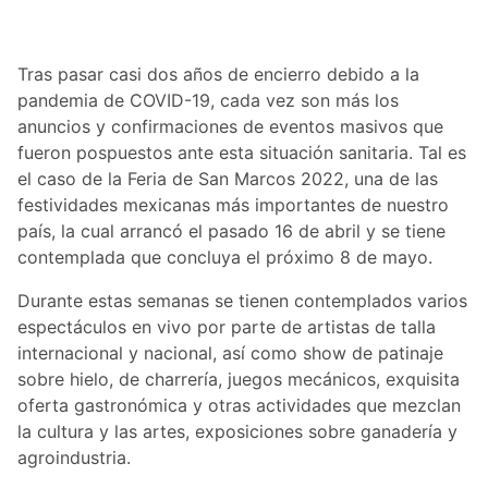
Tras pasar casi dos años de encierro debido a la
pandemia de COVID-19, cada vez son más los
anuncios y confirmaciones de eventos masivos que
fueron pospuestos ante esta situación sanitaria. Tal es
el caso de la Feria de San Marcos 2022, una de las
festividades mexicanas más importantes de nuestro
país, la cual arrancó el pasado 16 de abril y se tiene
contemplada que concluya el próximo 8 de mayo.
Durante estas semanas se tienen contemplados varios
espectáculos en vivo por parte de artistas de talla
internacional y nacional, así como show de patinaje
sobre hielo, de charrería, juegos mecánicos, exquisita
oferta gastronómica y otras actividades que mezclan
la cultura y las artes, exposiciones sobre ganadería y
agroindustria.