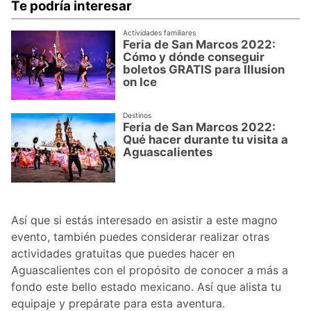
Te podría interesar
Actividades familiares
Feria de San Marcos 2022:
Cómo y dónde conseguir
boletos GRATIS para Illusion
on Ice
Destinos
Feria de San Marcos 2022:
Qué hacer durante tu visita a
Aguascalientes
Así que si estás interesado en asistir a este magno
evento, también puedes considerar realizar otras
actividades gratuitas que puedes hacer en
Aguascalientes con el propósito de conocer a más a
fondo este bello estado mexicano. Así que alista tu
equipaje y prepárate para esta aventura.