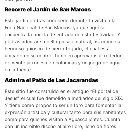
Recorre el Jardín de San Marcos
Este jardín podrás conocerlo durante tu visita a la
Feria Nacional de San Marcos, ya que aquí se
encuentra la puerta de entrada de esta festividad. Y
podrás admirar su bello paisaje natural, así como su
hermoso quiosco de hierro forjado, el cual está
ubicado en su centro. También apreciarás al rededor
de veinte jarrones con columnas y un juego de agua
en la fuente.
Admira el Patio de Las Jacarandas
Este sitio fue construido en el antiguo “El portal de
Jesús”, el cual fue demolido a mediados del siglo XIX.
Y tiene como propósito ser un foro para fomentar la
expresión artística y cultural tanto para sus habitantes
como para quienes visitan a Aguascalientes. Cuenta
con un increíble diseño al aire libre, lleno de flores