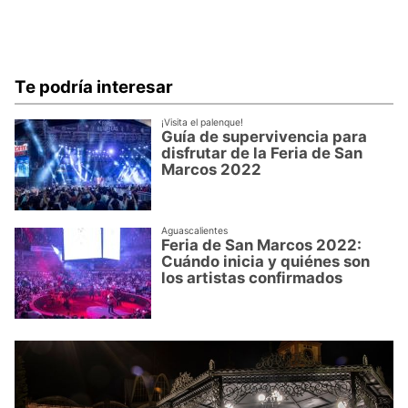
Te podría interesar
¡Visita el palenque!
Guía de supervivencia para
disfrutar de la Feria de San
Marcos 2022
Aguascalientes
Feria de San Marcos 2022:
Cuándo inicia y quiénes son
los artistas confirmados