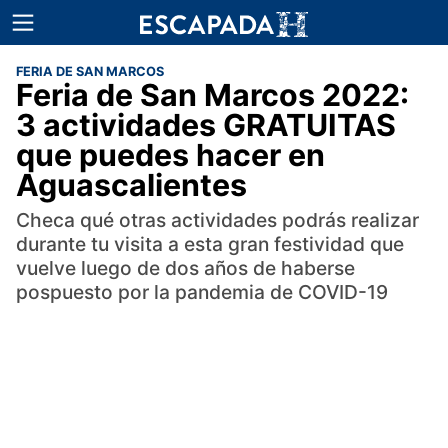
FERIA DE SAN MARCOS
Feria de San Marcos 2022:
3 actividades GRATUITAS
que puedes hacer en
Aguascalientes
Checa qué otras actividades podrás realizar
durante tu visita a esta gran festividad que
vuelve luego de dos años de haberse
pospuesto por la pandemia de COVID-19