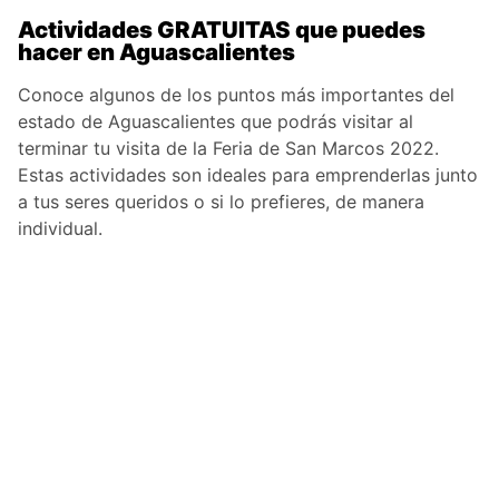
Actividades GRATUITAS que puedes
hacer en Aguascalientes
Conoce algunos de los puntos más importantes del
estado de Aguascalientes que podrás visitar al
terminar tu visita de la Feria de San Marcos 2022.
Estas actividades son ideales para emprenderlas junto
a tus seres queridos o si lo prefieres, de manera
individual.