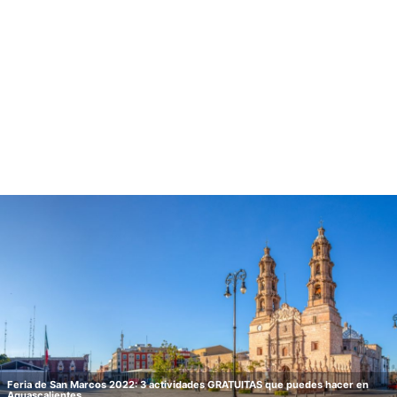
Feria de San Marcos 2022: 3 actividades GRATUITAS que puedes hacer en
Aguascalientes.