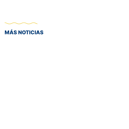
MÁS NOTICIAS