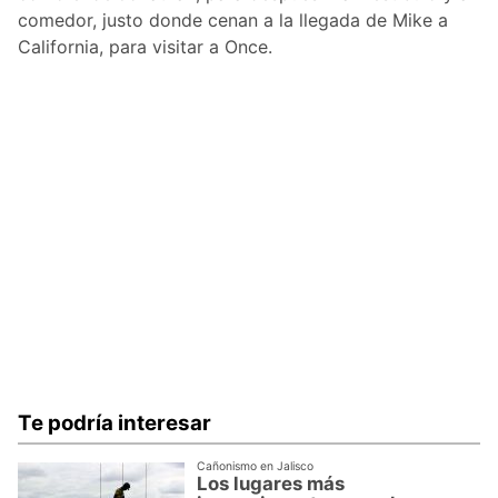
comedor, justo donde cenan a la llegada de Mike a
California, para visitar a Once.
Te podría interesar
Cañonismo en Jalisco
Los lugares más