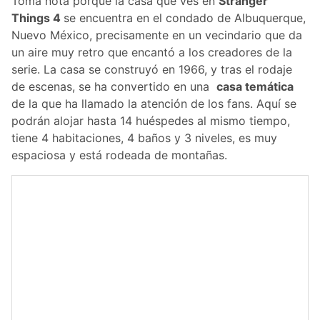
Toma nota porque la casa que ves en
Stranger
Things 4
se encuentra en el condado de Albuquerque,
Nuevo México, precisamente en un vecindario que da
un aire muy retro que encantó a los creadores de la
serie. La casa se construyó en 1966, y tras el rodaje
de escenas, se ha convertido en una
casa temática
de la que ha llamado la atención de los fans. Aquí se
podrán alojar hasta 14 huéspedes al mismo tiempo,
tiene 4 habitaciones, 4 baños y 3 niveles, es muy
espaciosa y está rodeada de montañas.