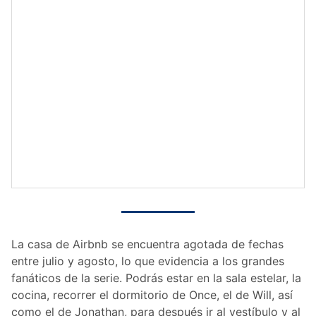
La casa de Airbnb se encuentra agotada de fechas
entre julio y agosto, lo que evidencia a los grandes
fanáticos de la serie. Podrás estar en la sala estelar, la
cocina, recorrer el dormitorio de Once, el de Will, así
como el de Jonathan, para después ir al vestíbulo y al