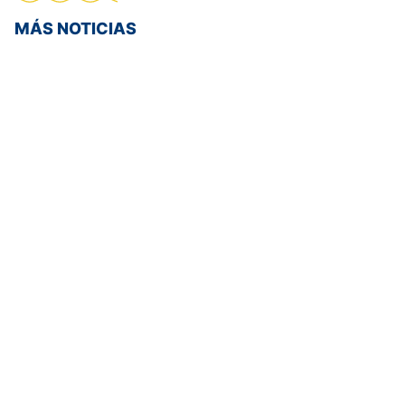
MÁS NOTICIAS