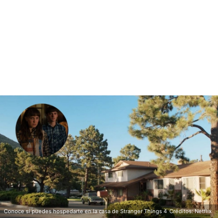
Conoce si puedes hospedarte en la casa de Stranger Things 4
Créditos: Netflix