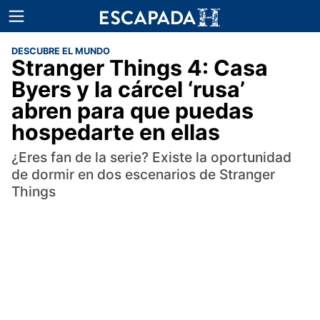
DESCUBRE EL MUNDO
Stranger Things 4: Casa
Byers y la cárcel ‘rusa’
abren para que puedas
hospedarte en ellas
¿Eres fan de la serie? Existe la oportunidad
de dormir en dos escenarios de Stranger
Things