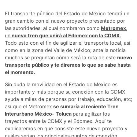
El transporte público del Estado de México tendrá un
gran cambio con el nuevo proyecto presentado por
las autoridades, al cual nombraron como
Metromex,
un
nuevo tren que unirá al Edomex con la CDMX.
Todo esto con el fin de agilizar el transporte local, así
como en la zona del Valle de México; ante la noticia
muchos se preguntan cómo será la ruta de este
nuevo
transporte público y te diremos lo que se sabe hasta
el momento.
Sin duda la movilidad en el Estado de México es
importante y más porque su conexión con la CDMX
ayuda a miles de personas por trabajo, educación, etc;
así que el Metromex
se sumaría al reciente Tren
Interurbano México- Toluca
para agilizar los
trayectos entre la CDMX y el Edomex. Aquí te
explicaremos en qué consiste este nuevo proyecto y
cuáles serían los principales puntos de conexión.