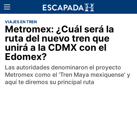
VIAJES EN TREN
Metromex: ¿Cuál será la
ruta del nuevo tren que
unirá a la CDMX con el
Edomex?
Las autoridades denominaron el proyecto
Metromex como el 'Tren Maya mexiquense' y
aquí te diremos su principal ruta