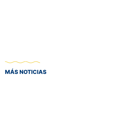
MÁS NOTICIAS