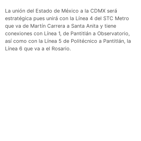
La unión del Estado de México a la CDMX será
estratégica pues unirá con la Línea 4 del STC Metro
que va de Martín Carrera a Santa Anita y tiene
conexiones con Línea 1, de Pantitlán a Observatorio,
así como con la Línea 5 de Politécnico a Pantitlán, la
Línea 6 que va a el Rosario.