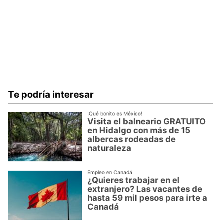
Te podría interesar
¡Qué bonito es México!
Visita el balneario GRATUITO
en Hidalgo con más de 15
albercas rodeadas de
naturaleza
Empleo en Canadá
¿Quieres trabajar en el
extranjero? Las vacantes de
hasta 59 mil pesos para irte a
Canadá