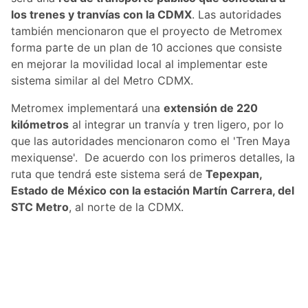
los trenes y tranvías con la CDMX
. Las autoridades
también mencionaron que el proyecto de Metromex
forma parte de un plan de 10 acciones que consiste
en mejorar la movilidad local al implementar este
sistema similar al del Metro CDMX.
Metromex implementará una
extensión de 220
kilómetros
al integrar un tranvía y tren ligero, por lo
que las autoridades mencionaron como el 'Tren Maya
mexiquense'. De acuerdo con los primeros detalles, la
ruta que tendrá este sistema será de
Tepexpan,
Estado de México con la estación Martín Carrera, del
STC Metro
, al norte de la CDMX.