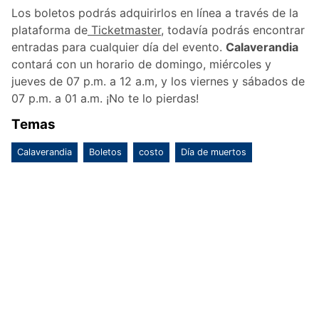
Los boletos podrás adquirirlos en línea a través de la
plataforma de
Ticketmaster
, todavía podrás encontrar
entradas para cualquier día del evento.
Calaverandia
contará con un horario de domingo, miércoles y
jueves de 07 p.m. a 12 a.m, y los viernes y sábados de
07 p.m. a 01 a.m. ¡No te lo pierdas!
Temas
Calaverandia
Boletos
costo
Día de muertos