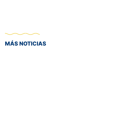
MÁS NOTICIAS