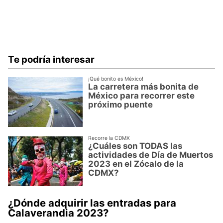
Te podría interesar
¡Qué bonito es México!
La carretera más bonita de
México para recorrer este
próximo puente
Recorre la CDMX
¿Cuáles son TODAS las
actividades de Día de Muertos
2023 en el Zócalo de la
CDMX?
¿Dónde adquirir las entradas para
Calaverandia 2023?