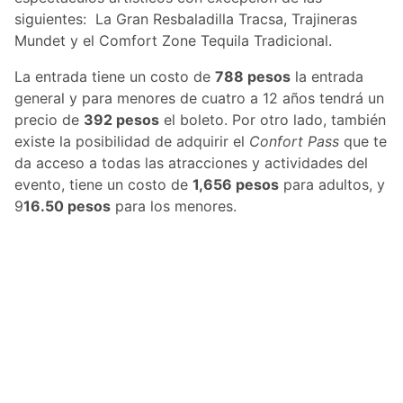
siguientes: La Gran Resbaladilla Tracsa, Trajineras
Mundet y el Comfort Zone Tequila Tradicional.
La entrada tiene un costo de
788 pesos
la entrada
general y para menores de cuatro a 12 años tendrá un
precio de
392 pesos
el boleto. Por otro lado, también
existe la posibilidad de adquirir el
Confort Pass
que te
da acceso a todas las atracciones y actividades del
evento, tiene un costo de
1,656 pesos
para adultos, y
9
16.50 pesos
para los menores.