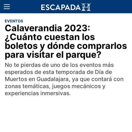
EVENTOS
Calaverandia 2023:
¿Cuánto cuestan los
boletos y dónde comprarlos
para visitar el parque?
No te pierdas de uno de los eventos más
esperados de esta temporada de Día de
Muertos en Guadalajara, ya que contará con
zonas temáticas, juegos mecánicos y
experiencias inmersivas.