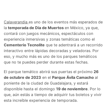
Calaverandia
es uno de los eventos más esperados de
la
temporada de Día de Muertos
en México, ya que,
contará con juegos mecánicos, espectáculos con
experiencia inmersivas y zonas temáticas como el
Cementerio Tecnolite
que te adentrará a un recorrido
interactivo entre lápidas decoradas y veladoras. Por
eso, y mucho más es uno de los parques temáticos
que no te puedes perder durante estas fechas.
El parque temático abrirá sus puertas el próximo
26
de octubre de 2023
en el
Parque Ávila Camacho
al
poniente de la ciudad de Guadalajara, y estará
disponible hasta el domingo
19 de noviembre
. Por lo
que, aún estás a tiempo de adquirir tus boletos y vivir
esta increíble experiencia de temporada.