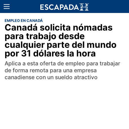
EMPLEO EN CANADÁ
Canadá solicita nómadas
para trabajo desde
cualquier parte del mundo
por 31 dólares la hora
Aplica a esta oferta de empleo para trabajar
de forma remota para una empresa
canadiense con un sueldo atractivo