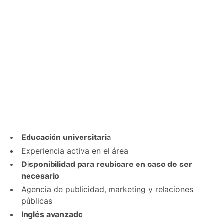
Educación universitaria
Experiencia activa en el área
Disponibilidad para reubicare en caso de ser
necesario
Agencia de publicidad, marketing y relaciones
públicas
Inglés avanzado