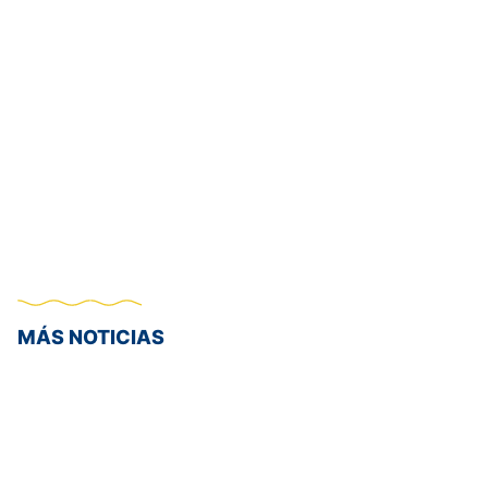
MÁS NOTICIAS