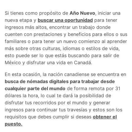
Si tienes como propósito de
Año Nuevo
, iniciar una
nueva etapa y
buscar una oportunidad
para tener
ingresos más altos, encontrar un trabajo donde
cuenten con prestaciones y beneficios para ellos o sus
familiares o para tener un nuevo comienzo al aprender
más sobre otras culturas, idiomas o estilos de vida,
esto puede ser lo que estás buscando para salir de
México y disfrutar una vida en Canadá.
En esta ocasión, la nación canadiense se encuentra en
busca de nómadas digitales para trabajar desde
cualquier parte del mundo
de forma remota por 31
dólares la hora, lo cual te dará la posibilidad de
disfrutar tus recorridos por el mundo y generar
ingresos para continuar tus travesías y estos son los
requisitos que debes cumplir si deseas
obtener el
puesto.