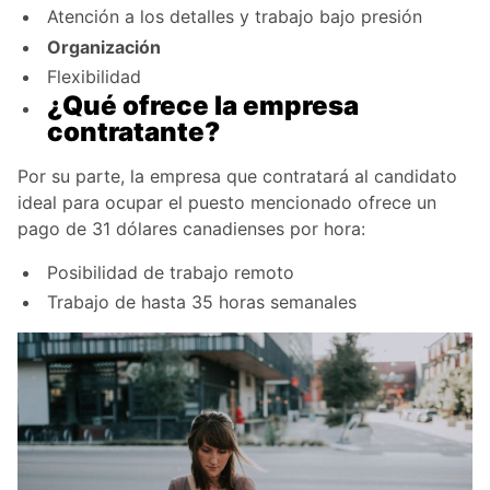
Atención a los detalles y trabajo bajo presión
Organización
Flexibilidad
¿Qué ofrece la empresa
contratante?
Por su parte, la empresa que contratará al candidato
ideal para ocupar el puesto mencionado ofrece un
pago de 31 dólares canadienses por hora:
Posibilidad de trabajo remoto
Trabajo de hasta 35 horas semanales