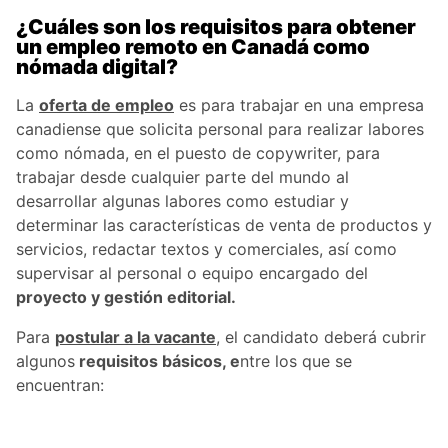
¿Cuáles son los requisitos para obtener
un empleo remoto en Canadá como
nómada digital?
La
oferta de empleo
es para trabajar en una empresa
canadiense que solicita personal para realizar labores
como nómada, en el puesto de copywriter, para
trabajar desde cualquier parte del mundo al
desarrollar algunas labores como estudiar y
determinar las características de venta de productos y
servicios, redactar textos y comerciales, así como
supervisar al personal o equipo encargado del
proyecto y gestión editorial.
Para
postular a la vacante
, el candidato deberá cubrir
algunos
requisitos básicos, e
ntre los que se
encuentran: