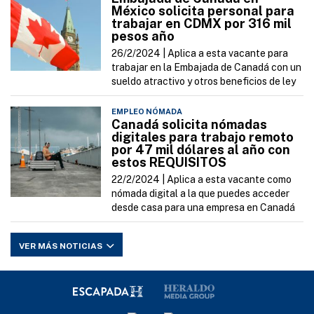
México solicita personal para
trabajar en CDMX por 316 mil
pesos año
26/2/2024 |
Aplica a esta vacante para
trabajar en la Embajada de Canadá con un
sueldo atractivo y otros beneficios de ley
EMPLEO NÓMADA
Canadá solicita nómadas
digitales para trabajo remoto
por 47 mil dólares al año con
estos REQUISITOS
22/2/2024 |
Aplica a esta vacante como
nómada digital a la que puedes acceder
desde casa para una empresa en Canadá
VER MÁS NOTICIAS