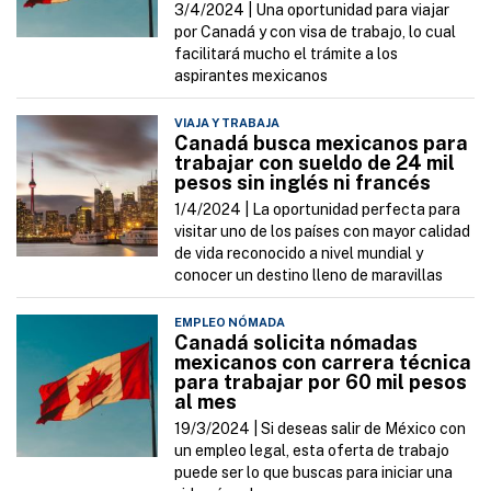
3/4/2024 |
Una oportunidad para viajar
por Canadá y con visa de trabajo, lo cual
facilitará mucho el trámite a los
aspirantes mexicanos
VIAJA Y TRABAJA
Canadá busca mexicanos para
trabajar con sueldo de 24 mil
pesos sin inglés ni francés
1/4/2024 |
La oportunidad perfecta para
visitar uno de los países con mayor calidad
de vida reconocido a nivel mundial y
conocer un destino lleno de maravillas
EMPLEO NÓMADA
Canadá solicita nómadas
mexicanos con carrera técnica
para trabajar por 60 mil pesos
al mes
19/3/2024 |
Si deseas salir de México con
un empleo legal, esta oferta de trabajo
puede ser lo que buscas para iniciar una