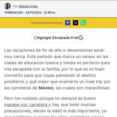
Por
Mariana Vidal
TENDENCIAS
24/11/2023 · 12:40 hs
Comparta este artículo
Agregar Escapada H en
Las vacaciones de fin de año o decembrinas están
muy cerca. Este periodo que marca un receso en las
clases de educación básica y media es perfecto para
una escapada con la familia, por lo que es un buen
momento para que vayas pensando el destino
predilecto y qué mejor que aventarte un road trip por
las carreteras de
México
, las cuales son maravillosas.
Pero ten cuidado porque no siempre es bueno
manejar por carretera y
hay que tener muchas
precauciones, siendo la edad la más importante, ya