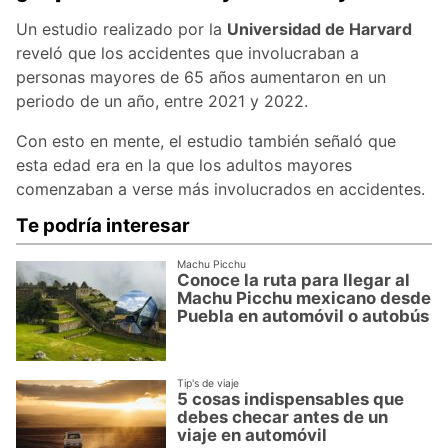
Un estudio realizado por la
Universidad de Harvard
reveló que los accidentes que involucraban a
personas mayores de 65 años aumentaron en un
periodo de un año, entre 2021 y 2022.
Con esto en mente, el estudio también señaló que
esta edad era en la que los adultos mayores
comenzaban a verse más involucrados en accidentes.
Te podría interesar
Machu Picchu
Conoce la ruta para llegar al
Machu Picchu mexicano desde
Puebla en automóvil o autobús
Tip's de viaje
5 cosas indispensables que
debes checar antes de un
viaje en automóvil