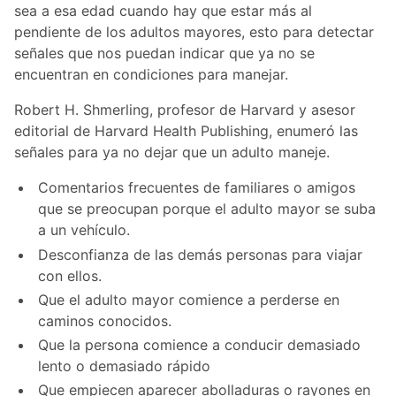
sea a esa edad cuando hay que estar más al
pendiente de los adultos mayores, esto para detectar
señales que nos puedan indicar que ya no se
encuentran en condiciones para manejar.
Robert H. Shmerling, profesor de Harvard y asesor
editorial de Harvard Health Publishing, enumeró las
señales para ya no dejar que un adulto maneje.
Comentarios frecuentes de familiares o amigos
que se preocupan porque el adulto mayor se suba
a un vehículo.
Desconfianza de las demás personas para viajar
con ellos.
Que el adulto mayor comience a perderse en
caminos conocidos.
Que la persona comience a conducir demasiado
lento o demasiado rápido
Que empiecen aparecer abolladuras o rayones en