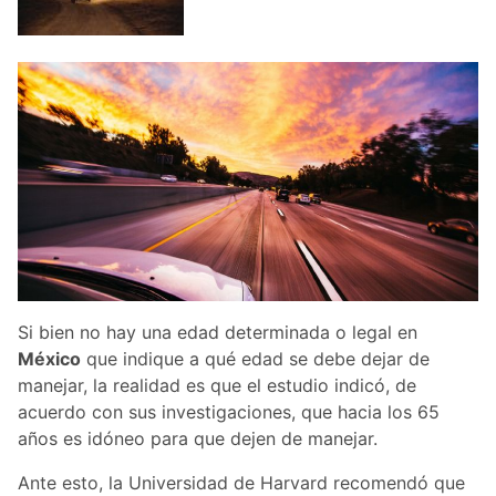
Si bien no hay una edad determinada o legal en
México
que indique a qué edad se debe dejar de
manejar, la realidad es que el estudio indicó, de
acuerdo con sus investigaciones, que hacia los 65
años es idóneo para que dejen de manejar.
Ante esto, la Universidad de Harvard recomendó que