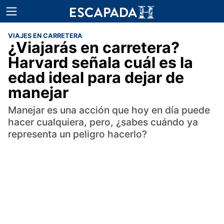
VIAJES EN CARRETERA
¿Viajarás en carretera?
Harvard señala cuál es la
edad ideal para dejar de
manejar
Manejar es una acción que hoy en día puede
hacer cualquiera, pero, ¿sabes cuándo ya
representa un peligro hacerlo?