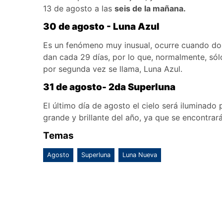
13 de agosto a las
seis de la mañana.
30 de agosto - Luna Azul
Es un fenómeno muy inusual, ocurre cuando dos 
dan cada 29 días, por lo que, normalmente, sól
por segunda vez se llama, Luna Azul.
31 de agosto- 2da Superluna
El último día de agosto el cielo será iluminado
grande y brillante del año, ya que se encontrar
Temas
Agosto
Superluna
Luna Nueva