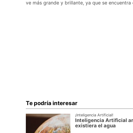
ve más grande y brillante, ya que se encuentra 
Te podría interesar
¡Inteligencia Artificial!
Inteligencia Artificial 
existiera el agua