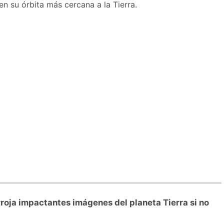
en su órbita más cercana a la Tierra.
arroja impactantes imágenes del planeta Tierra si no