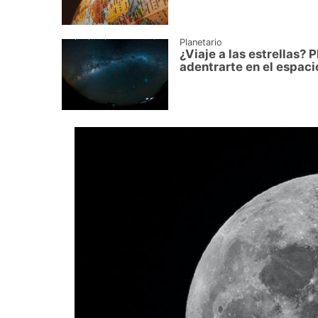
Planetario
¿Viaje a las estrellas? 
adentrarte en el espaci