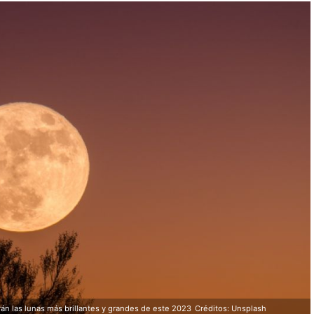
rán las lunas más brillantes y grandes de este 2023
Créditos: Unsplash