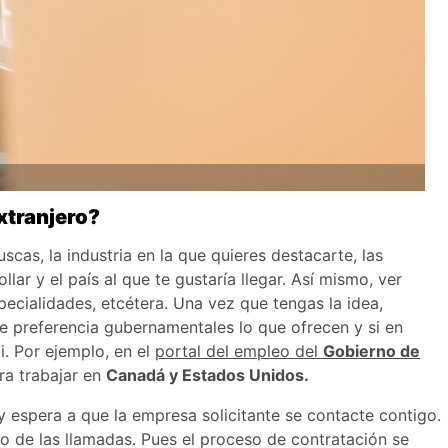
extranjero?
scas, la industria en la que quieres destacarte, las
ar y el país al que te gustaría llegar. Así mismo, ver
pecialidades, etcétera. Una vez que tengas la idea,
 de preferencia gubernamentales lo que ofrecen y si en
i. Por ejemplo, en el
portal del empleo del
Gobierno de
ra trabajar en
Canadá y Estados Unidos.
y espera a que la empresa solicitante se contacte contigo.
o de las llamadas. Pues el proceso de contratación se