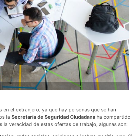
s en el extranjero, ya que hay personas que se han
os la
Secretaría de Seguridad Ciudadana
ha compartido
a veracidad de estas ofertas de trabajo, algunas son: