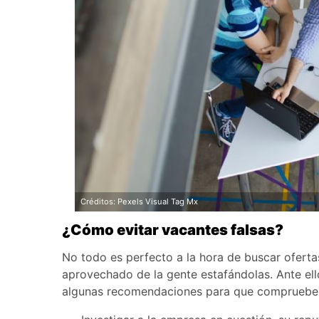
Créditos: Pexels Visual Tag Mx
¿Cómo evitar vacantes falsas?
No todo es perfecto a la hora de buscar oferta
aprovechado de la gente estafándolas. Ante ell
algunas recomendaciones para que compruebes l