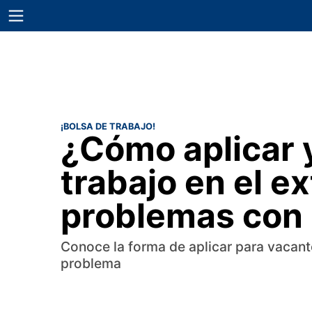
¡BOLSA DE TRABAJO!
¿Cómo aplicar 
trabajo en el ex
problemas con 
Conoce la forma de aplicar para vacante
problema