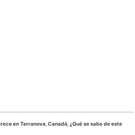
rece en Terranova, Canadá, ¿Qué se sabe de este