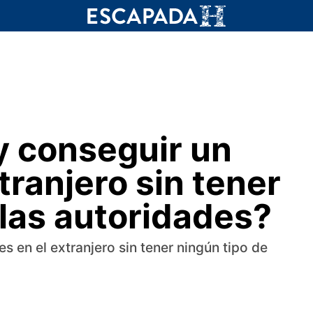
y conseguir un
tranjero sin tener
las autoridades?
s en el extranjero sin tener ningún tipo de