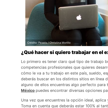
Crédito: Pexels / Christina Morillo
¿Qué hacer si quiero trabajar en el 
Lo primero es tener claro qué tipo de trabajo bu
competencias profesionales que quieres desarroll
cómo le va a tu trabajo en este país, sueldo, es
deberás buscar en los distintos sitios en línea
alguno de ellos encuentras algo perfecto para t
México
puedes encontrar diversas opciones pa
Una vez que encuentres la opción ideal, aplica 
Toma en cuenta que deberás estar 100% al tant