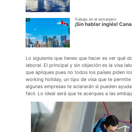
Trabajo en el extranjero
¡Sin hablar inglés! Can
Lo siguiente que tienes que hacer es ver qué d
laboral. El principal y sin objeción es la visa 
que apliques pues no todos los países piden lo
working holiday, un tipo de visa que te permite 
algunas empresas te aclararán si pueden ayud
fácil. Lo ideal será que te acerques a las embaj