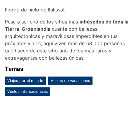
Fiordo de hielo de Ilulissat
Pese a ser uno de los sitios más
inhóspitos de toda la
Tierra, Groenlandia
cuenta con bellezas
arquitectónicas y maravillosas imperdibles en tus
próximos viajes, aquí viven más de 58,000 personas
que hacen de este sitio uno de los más raros y
extravagantes con bellezas únicas.
Temas
Viajes por el mundo
Vuelos de vacaciones
Vuelos internacionales