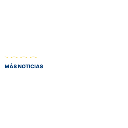
MÁS NOTICIAS