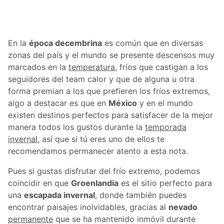
En la
época decembrina
es común que en diversas
zonas del país y el mundo se presente descensos muy
marcados en la
temperatura
, fríos que castigan a los
seguidores del team calor y que de alguna u otra
forma premian a los que prefieren los fríos extremos,
algo a destacar es que en
México
y en el mundo
existen destinos perfectos para satisfacer de la mejor
manera todos los gustos durante la
temporada
invernal
, así que si tú eres uno de ellos te
recomendamos permanecer atento a esta nota.
Pues si gustas disfrutar del frío extremo, podemos
coincidir en que
Groenlandia
es el sitio perfecto para
una
escapada invernal
, donde también puedes
encontrar paisajes inolvidables, gracias al
nevado
permanente
que se ha mantenido inmóvil durante