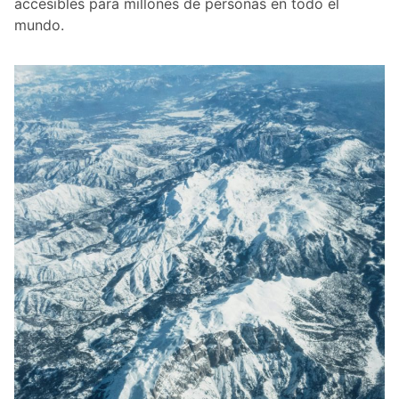
accesibles para millones de personas en todo el
mundo.