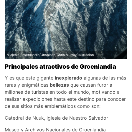
Viajes a Groenlandia/Unsplash/Chris Murray/ilustración
Principales atractivos de Groenlandia
Y es que este gigante
inexplorado
algunas de las más
raras y enigmáticas
bellezas
que causan furor a
millones de turistas en todo el mundo, motivando a
realizar expediciones hasta este destino para conocer
de sus sitios más emblemáticos como son:
Catedral de Nuuk, iglesia de Nuestro Salvador
Museo y Archivos Nacionales de Groenlandia