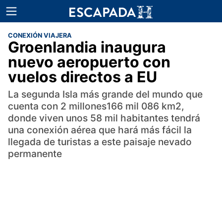
CONEXIÓN VIAJERA
Groenlandia inaugura
nuevo aeropuerto con
vuelos directos a EU
La segunda Isla más grande del mundo que
cuenta con 2 millones166 mil 086 km2,
donde viven unos 58 mil habitantes tendrá
una conexión aérea que hará más fácil la
llegada de turistas a este paisaje nevado
permanente