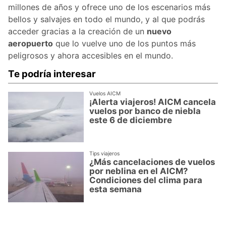
millones de años y ofrece uno de los escenarios más
bellos y salvajes en todo el mundo, y al que podrás
acceder gracias a la creación de un
nuevo
aeropuerto
que lo vuelve uno de los puntos más
peligrosos y ahora accesibles en el mundo.
Te podría interesar
Vuelos AICM
¡Alerta viajeros! AICM cancela
vuelos por banco de niebla
este 6 de diciembre
Tips viajeros
¿Más cancelaciones de vuelos
por neblina en el AICM?
Condiciones del clima para
esta semana