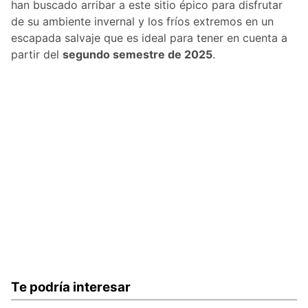
han buscado arribar a este sitio épico para disfrutar
de su ambiente invernal y los fríos extremos en un
escapada salvaje que es ideal para tener en cuenta a
partir del
segundo semestre de 2025
.
Te podría interesar