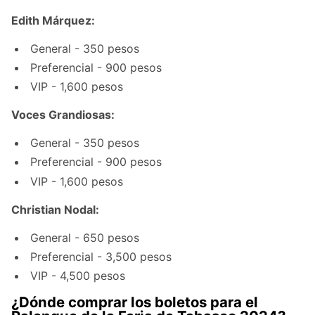
Edith Márquez:
General - 350 pesos
Preferencial - 900 pesos
VIP - 1,600 pesos
Voces Grandiosas:
General - 350 pesos
Preferencial - 900 pesos
VIP - 1,600 pesos
Christian Nodal:
General - 650 pesos
Preferencial - 3,500 pesos
VIP - 4,500 pesos
¿Dónde comprar los boletos para el