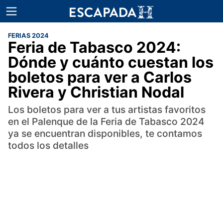
FERIAS 2024
Feria de Tabasco 2024:
Dónde y cuánto cuestan los
boletos para ver a Carlos
Rivera y Christian Nodal
Los boletos para ver a tus artistas favoritos
en el Palenque de la Feria de Tabasco 2024
ya se encuentran disponibles, te contamos
todos los detalles