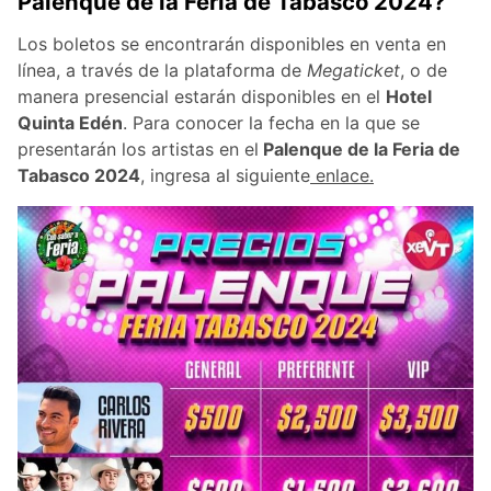
Palenque de la Feria de Tabasco 2024?
Los boletos se encontrarán disponibles en venta en
línea, a través de la plataforma de
Megaticket
, o de
manera presencial estarán disponibles en el
Hotel
Quinta Edén
. Para conocer la fecha en la que se
presentarán los artistas en el
Palenque de la Feria de
Tabasco 2024
, ingresa al siguiente
enlace.