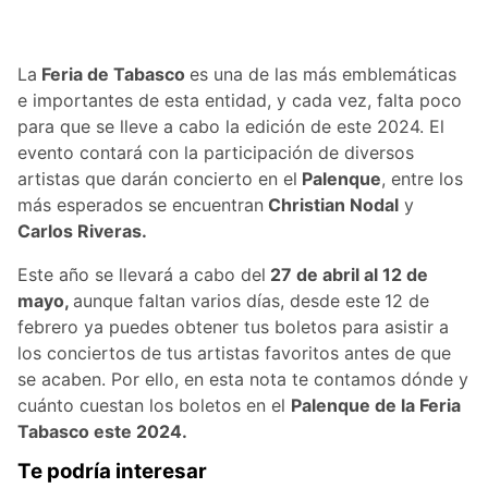
La
Feria de Tabasco
es una de las más emblemáticas
e importantes de esta entidad, y cada vez, falta poco
para que se lleve a cabo la edición de este 2024. El
evento contará con la participación de diversos
artistas que darán concierto en el
Palenque
, entre los
más esperados se encuentran
Christian Nodal
y
Carlos Riveras.
Este año se llevará a cabo del
27 de abril al 12 de
mayo,
aunque faltan varios días, desde este
12 de
febrero ya puedes obtener tus boletos para asistir a
los conciertos de tus artistas favoritos antes de que
se acaben. Por ello, en esta nota te contamos dónde y
cuánto cuestan los boletos en el
Palenque de la Feria
Tabasco este 2024.
Te podría interesar