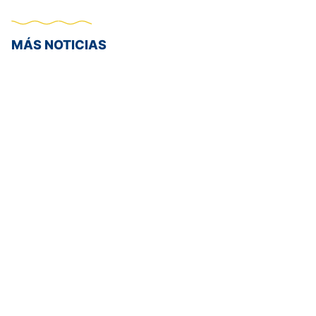
MÁS NOTICIAS