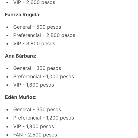
VIP - 2,600 pesos
Fuerza Regida:
General - 500 pesos
Preferencial - 2,800 pesos
VIP - 3,800 pesos
Ana Bárbara:
General - 350 pesos
Preferencial - 1,000 pesos
VIP - 1,800 pesos
Edén Muñoz:
General - 350 pesos
Preferencial - 1,200 pesos
VIP - 1,800 pesos
FAN - 2,500 pesos