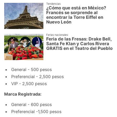
Tendencias
¿Cómo que está en México?
Francés se sorprende al
encontrar la Torre Eiffel en
Nuevo León
Ferias nacionales
Feria de las Fresas: Drake Bell,
Santa Fe Klan y Carlos Rivera
GRATIS en el Teatro del Pueblo
General - 500 pesos
Preferencial - 2,500 pesos
VIP - 2,500 pesos
Marca Registrada:
General - 600 pesos
Preferencial -1,500 pesos