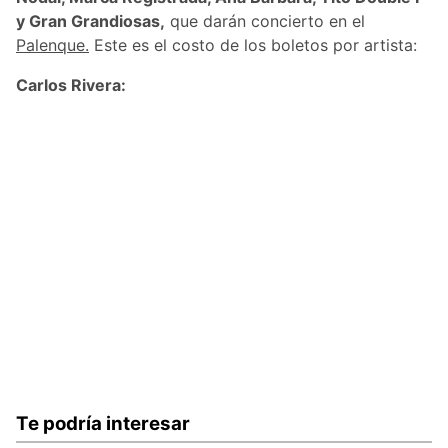
y Gran Grandiosas,
que darán concierto en el
Palenque.
Este es el costo de los boletos por artista:
Carlos Rivera:
Te podría interesar