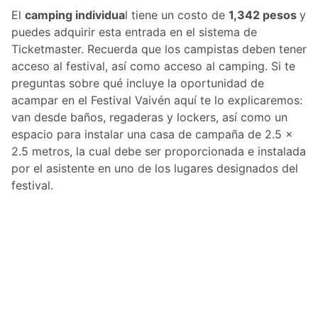
El
camping individua
l tiene un costo de
1,342 pesos
y
puedes adquirir esta entrada en el sistema de
Ticketmaster. Recuerda que los campistas deben tener
acceso al festival, así como acceso al camping. Si te
preguntas sobre qué incluye la oportunidad de
acampar en el Festival Vaivén aquí te lo explicaremos:
van desde baños, regaderas y lockers, así como un
espacio para instalar una casa de campaña de 2.5 x
2.5 metros, la cual debe ser proporcionada e instalada
por el asistente en uno de los lugares designados del
festival.