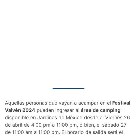
Aquellas personas que vayan a acampar en el
Festival
Vaivén 2024
pueden ingresar al
área de camping
disponible en Jardines de México desde el Viernes 26
de abril de 4:00 pm a 11:00 pm, o bien, el sábado 27
de 11:00 am a 11:00 pm. El horario de salida será el