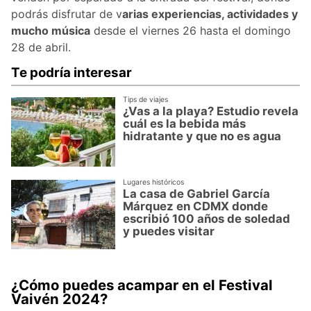
podrás disfrutar de v
arias experiencias, actividades y
mucho música
desde el viernes 26 hasta el domingo
28 de abril.
Te podría interesar
Tips de viajes
¿Vas a la playa? Estudio revela
cuál es la bebida más
hidratante y que no es agua
Lugares históricos
La casa de Gabriel García
Márquez en CDMX donde
escribió 100 años de soledad
y puedes visitar
¿Cómo puedes acampar en el Festival
Vaivén 2024?