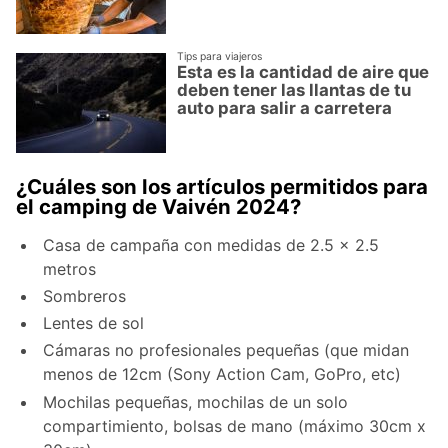
Tips para viajeros
Esta es la cantidad de aire que
deben tener las llantas de tu
auto para salir a carretera
¿Cuáles son los artículos permitidos para
el camping de Vaivén 2024?
Casa de campaña con medidas de 2.5 x 2.5
metros
Sombreros
Lentes de sol
Cámaras no profesionales pequeñas (que midan
menos de 12cm (Sony Action Cam, GoPro, etc)
Mochilas pequeñas, mochilas de un solo
compartimiento, bolsas de mano (máximo 30cm x