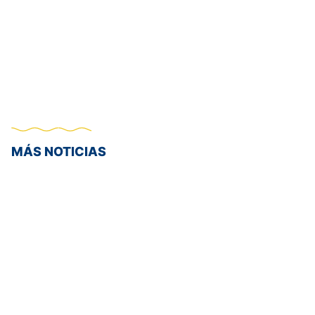
MÁS NOTICIAS