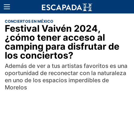
CONCIERTOS EN MÉXICO
Festival Vaivén 2024,
¿cómo tener acceso al
camping para disfrutar de
los conciertos?
Además de ver a tus artistas favoritos es una
oportunidad de reconectar con la naturaleza
en uno de los espacios imperdibles de
Morelos