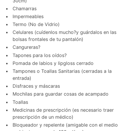
30cm)
Chamarras
Impermeables
Termo (No de Vidrio)
Celulares (cuídenlos mucho?y guárdalos en las
bolsas frontales de tu pantalón)
Cangureras?
Tapones para los oídos?
Pomada de labios y lipgloss cerrado
Tampones o Toallas Sanitarias (cerradas a la
entrada)
Disfraces y máscaras
Mochilas para guardar cosas de acampado
Toallas
Medicinas de prescripción (es necesario traer
prescripción de un médico)
Bloqueador y repelente (amigable con el medio