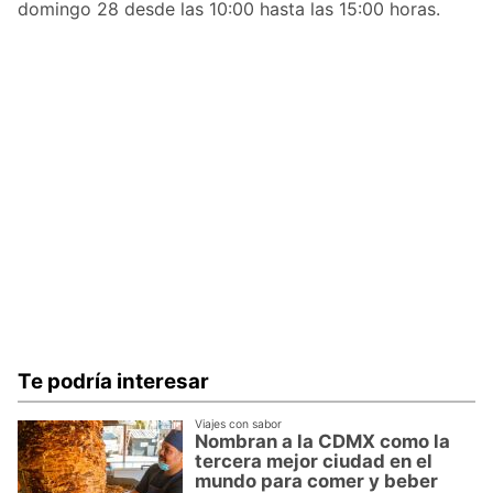
domingo 28 desde las 10:00 hasta las 15:00 horas.
Te podría interesar
Viajes con sabor
Nombran a la CDMX como la
tercera mejor ciudad en el
mundo para comer y beber