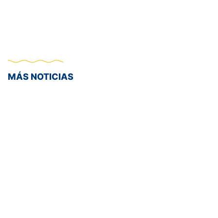
MÁS NOTICIAS