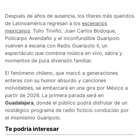
Después de años de ausencia, los títeres más queridos
de Latinoamérica regresan a los
escenarios
mexicanos
. Tulio Triviño, Juan Carlos Bodoque,
Policarpo Avendaño y el inconfundible Guaripolo
vuelven a escena con Radio Guaripolo II, un
espectáculo que combina música en vivo, sátira y
momentos de pura diversión familiar.
El fenómeno chileno, que marcó a generaciones
enteras con su humor absurdo y canciones
inolvidables, se embarcará en una gira por México a
partir de 2026. La primera parada será en
Guadalajara
, donde el público podrá disfrutar de un
nostálgico programa de radio ficticio conducido por
el mismísimo Guaripolo.
Te podría interesar