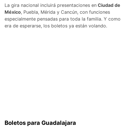
La gira nacional incluirá presentaciones en
Ciudad de
México
, Puebla, Mérida y Cancún, con funciones
especialmente pensadas para toda la familia. Y como
era de esperarse, los boletos ya están volando.
Boletos para Guadalajara