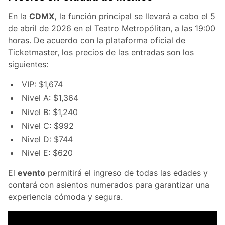
En la
CDMX,
la función principal se llevará a cabo el 5
de abril de 2026 en el Teatro Metropólitan, a las 19:00
horas. De acuerdo con la plataforma oficial de
Ticketmaster, los precios de las entradas son los
siguientes:
VIP: $1,674
Nivel A: $1,364
Nivel B: $1,240
Nivel C: $992
Nivel D: $744
Nivel E: $620
El
evento
permitirá el ingreso de todas las edades y
contará con asientos numerados para garantizar una
experiencia cómoda y segura.