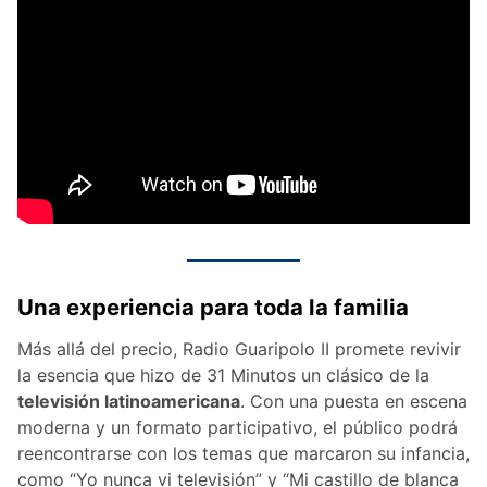
Una experiencia para toda la familia
Más allá del precio, Radio Guaripolo II promete revivir
la esencia que hizo de 31 Minutos un clásico de la
televisión latinoamericana
. Con una puesta en escena
moderna y un formato participativo, el público podrá
reencontrarse con los temas que marcaron su infancia,
como “Yo nunca vi televisión” y “Mi castillo de blanca