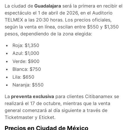
La ciudad de
Guadalajara
será la primera en recibir el
espectáculo el 1 de abril de 2026, en el Auditorio
TELMEX a las 20:30 horas. Los precios oficiales,
según la venta en línea, oscilan entre $550 y $1,350
pesos, dependiendo de la zona elegida:
Roja: $1,350
Azul: $1,000
Verde: $900
Blanca: $750
Lila: $650
Naranja: $550
La
preventa exclusiva
para clientes Citibanamex se
realizará el 17 de octubre, mientras que la venta
general comenzará al día siguiente a través de
Ticketmaster y Eticket.
Precios en Ciudad de México