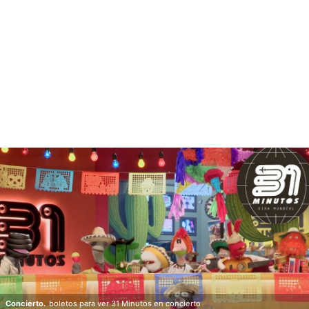
Concierto.
boletos para ver 31 Minutos en concierto