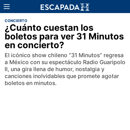
CONCIERTO
¿Cuánto cuestan los
boletos para ver 31 Minutos
en concierto?
El icónico show chileno “31 Minutos” regresa
a México con su espectáculo Radio Guaripolo
II, una gira llena de humor, nostalgia y
canciones inolvidables que promete agotar
boletos en minutos.