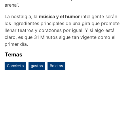
arena”.
La nostalgia, la
música y el humor
inteligente serán
los ingredientes principales de una gira que promete
llenar teatros y corazones por igual. Y si algo está
claro, es que 31 Minutos sigue tan vigente como el
primer día.
Temas
Concierto
gastos
Boletos