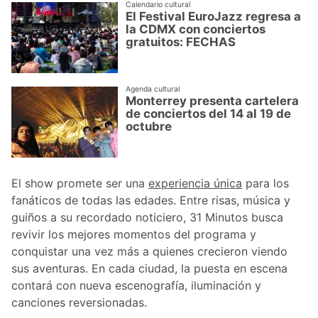
Calendario cultural
El Festival EuroJazz regresa a
la CDMX con conciertos
gratuitos: FECHAS
Agenda cultural
Monterrey presenta cartelera
de conciertos del 14 al 19 de
octubre
El show promete ser una
experiencia única
para los
fanáticos de todas las edades. Entre risas, música y
guiños a su recordado noticiero, 31 Minutos busca
revivir los mejores momentos del programa y
conquistar una vez más a quienes crecieron viendo
sus aventuras. En cada ciudad, la puesta en escena
contará con nueva escenografía, iluminación y
canciones reversionadas.