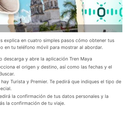
s explica en cuatro simples pasos cómo obtener tus
go en tu teléfono móvil para mostrar al abordar.
o descarga y abre la aplicación Tren Maya
lecciona el origen y destino, así como las fechas y el
Buscar.
hay Turista y Premier. Te pedirá que indiques el tipo de
ecial.
dirá la confirmación de tus datos personales y la
ás la confirmación de tu viaje.