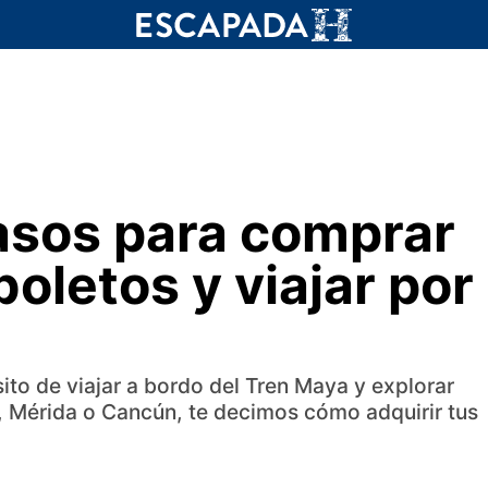
asos para comprar
boletos y viajar por
sito de viajar a bordo del Tren Maya y explorar
, Mérida o Cancún, te decimos cómo adquirir tus