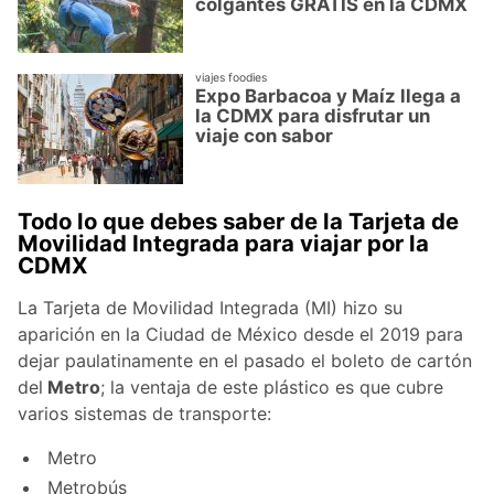
colgantes GRATIS en la CDMX
viajes foodies
Expo Barbacoa y Maíz llega a
la CDMX para disfrutar un
viaje con sabor
Todo lo que debes saber de la Tarjeta de
Movilidad Integrada para viajar por la
CDMX
La Tarjeta de Movilidad Integrada (MI) hizo su
aparición en la Ciudad de México desde el 2019 para
dejar paulatinamente en el pasado el boleto de cartón
del
Metro
; la ventaja de este plástico es que cubre
varios sistemas de transporte:
Metro
Metrobús