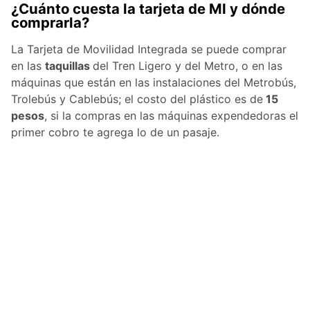
¿Cuánto cuesta la tarjeta de MI y dónde
comprarla?
La Tarjeta de Movilidad Integrada se puede comprar
en las
taquillas
del Tren Ligero y del Metro, o en las
máquinas que están en las instalaciones del Metrobús,
Trolebús y Cablebús; el costo del plástico es de
15
pesos
, si la compras en las máquinas expendedoras el
primer cobro te agrega lo de un pasaje.