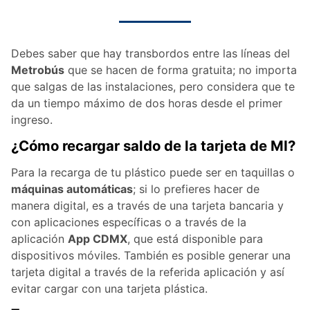
Debes saber que hay transbordos entre las líneas del
Metrobús
que se hacen de forma gratuita; no importa
que salgas de las instalaciones, pero considera que te
da un tiempo máximo de dos horas desde el primer
ingreso.
¿Cómo recargar saldo de la tarjeta de MI?
Para la recarga de tu plástico puede ser en taquillas o
máquinas automáticas
; si lo prefieres hacer de
manera digital, es a través de una tarjeta bancaria y
con aplicaciones específicas o a través de la
aplicación
App CDMX
, que está disponible para
dispositivos móviles. También es posible generar una
tarjeta digital a través de la referida aplicación y así
evitar cargar con una tarjeta plástica.