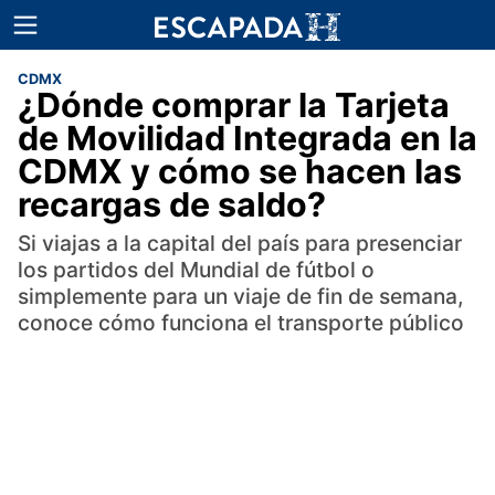
CDMX
¿Dónde comprar la Tarjeta
de Movilidad Integrada en la
CDMX y cómo se hacen las
recargas de saldo?
Si viajas a la capital del país para presenciar
los partidos del Mundial de fútbol o
simplemente para un viaje de fin de semana,
conoce cómo funciona el transporte público