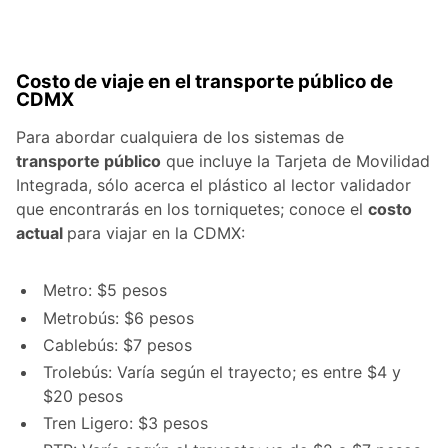
Costo de viaje en el transporte público de
CDMX
Para abordar cualquiera de los sistemas de
transporte público
que incluye la Tarjeta de Movilidad
Integrada, sólo acerca el plástico al lector validador
que encontrarás en los torniquetes; conoce el
costo
actual
para viajar en la CDMX:
Metro: $5 pesos
Metrobús: $6 pesos
Cablebús: $7 pesos
Trolebús: Varía según el trayecto; es entre $4 y
$20 pesos
Tren Ligero: $3 pesos