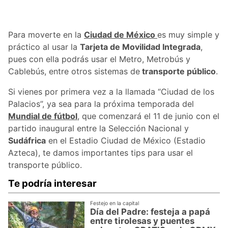
Para moverte en la
Ciudad de México
es muy simple y
práctico al usar la
Tarjeta de Movilidad Integrada
,
pues con ella podrás usar el Metro, Metrobús y
Cablebús, entre otros sistemas de
transporte público
.
Si vienes por primera vez a la llamada “Ciudad de los
Palacios”, ya sea para la próxima temporada del
Mundial de fútbol
, que comenzará el 11 de junio con el
partido inaugural entre la Selección Nacional y
Sudáfrica
en el Estadio Ciudad de México (Estadio
Azteca), te damos importantes tips para usar el
transporte público.
Te podría interesar
Festejo en la capital
Día del Padre: festeja a papá
entre tirolesas y puentes