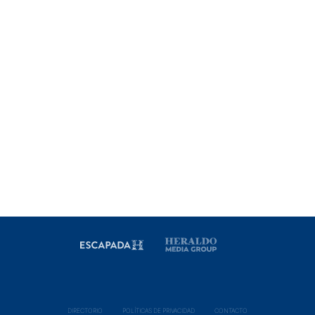
DIRECTORIO
POLÍ­TICAS DE PRIVACIDAD
CONTACTO