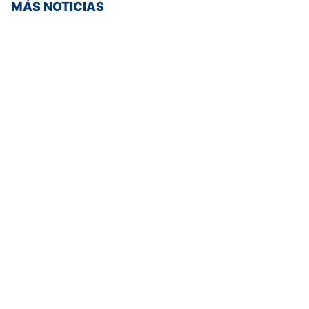
MÁS NOTICIAS