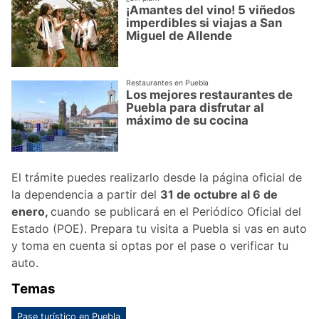
¡Amantes del vino! 5 viñedos
imperdibles si viajas a San
Miguel de Allende
Restaurantes en Puebla
Los mejores restaurantes de
Puebla para disfrutar al
máximo de su cocina
El trámite puedes realizarlo desde la página oficial de
la dependencia a partir del
31 de octubre al 6 de
enero,
cuando se publicará en el Periódico Oficial del
Estado (POE). Prepara tu visita a Puebla si vas en auto
y toma en cuenta si optas por el pase o verificar tu
auto.
Temas
Pase turístico en Puebla