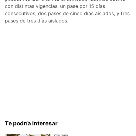
con distintas vigencias, un pase por 15 días
consecutivos, dos pases de cinco días aislados, y tres
pases de tres días aislados.
Te podría interesar
¿Sin plan?