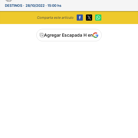
DESTINOS
28/10/2022 · 15:00 hs
Comparta este artículo
Agregar Escapada H en