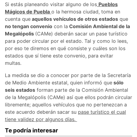
Si estás planeando visitar alguno de los
Pueblos
Mágicos de Puebla
o la hermosa ciudad, toma en
cuenta que
aquellos vehículos de otros estados
que
no tengan convenio
con la
Comisión Ambiental de la
Megalópolis
(CAMe) deberán sacar un pase turístico
para poder circular por el estado. Tal y como lo lees,
por eso te diremos en qué consiste y cuáles son los
estados que sí tiene este convenio, para evitar
multas.
La medida se dio a conocer por parte de la Secretaría
de Medio Ambiente estatal, quien informó que
sólo
seis estados
forman parte de la Comisión Ambiental
de la Megalópolis (CAMe) así que ellos podrán circular
libremente; aquellos vehículos que no pertenezcan a
este acuerdo deberán sacar su
pase turístico el cual
tiene validez por algunos días.
Te podría interesar