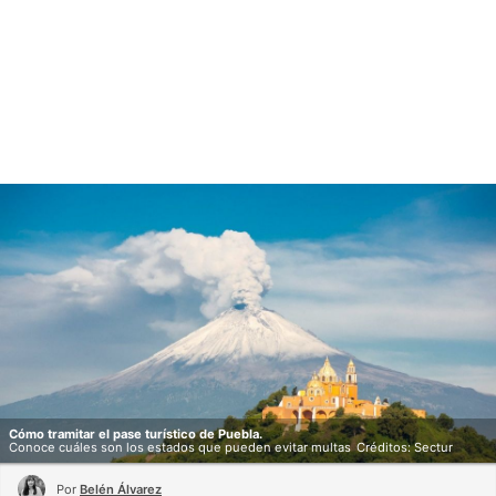
Cómo tramitar el pase turístico de Puebla.
Conoce cuáles son los estados que pueden evitar multas
Créditos: Sectur
Por
Belén Álvarez