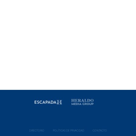
DIRECTORIO
POLÍ­TICAS DE PRIVACIDAD
CONTACTO