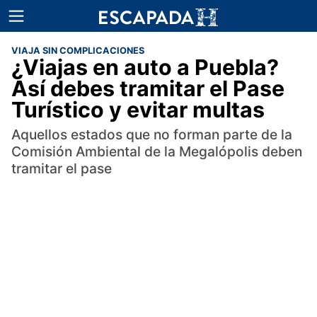
VIAJA SIN COMPLICACIONES
¿Viajas en auto a Puebla?
Así debes tramitar el Pase
Turístico y evitar multas
Aquellos estados que no forman parte de la
Comisión Ambiental de la Megalópolis deben
tramitar el pase