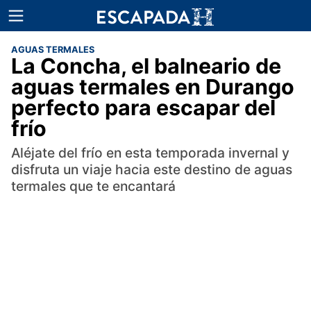
AGUAS TERMALES
La Concha, el balneario de
aguas termales en Durango
perfecto para escapar del
frío
Aléjate del frío en esta temporada invernal y
disfruta un viaje hacia este destino de aguas
termales que te encantará