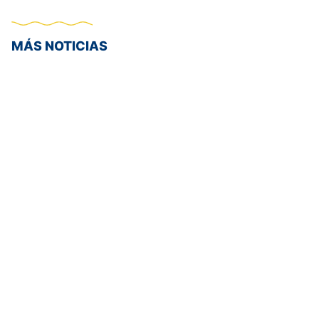
MÁS NOTICIAS