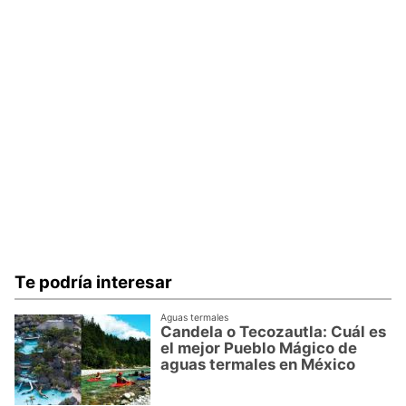
Te podría interesar
Aguas termales
Candela o Tecozautla: Cuál es
el mejor Pueblo Mágico de
aguas termales en México