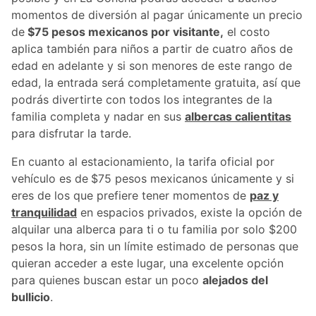
momentos de diversión al pagar únicamente un precio
de
$75 pesos mexicanos por visitante,
el costo
aplica también para niños a partir de cuatro años de
edad en adelante y si son menores de este rango de
edad, la entrada será completamente gratuita, así que
podrás divertirte con todos los integrantes de la
familia completa y nadar en sus
albercas calientitas
para disfrutar la tarde.
En cuanto al estacionamiento, la tarifa oficial por
vehículo es de
$75 pesos mexicanos únicamente y si
eres de los que prefiere tener momentos de
paz y
tranquilidad
en espacios privados, existe la opción de
alquilar una alberca para ti o tu familia por solo $200
pesos la hora, sin un límite estimado de personas que
quieran acceder a este lugar, una excelente opción
para quienes buscan estar un poco
alejados del
bullicio
.