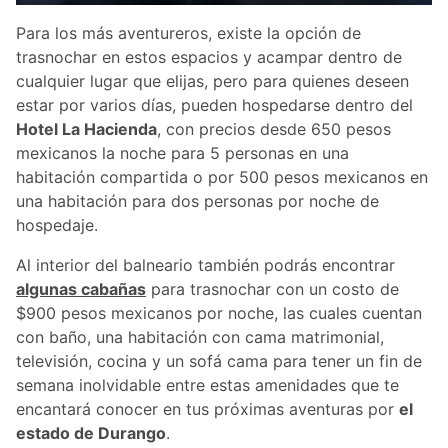
Para los más aventureros, existe la opción de
trasnochar en estos espacios y acampar dentro de
cualquier lugar que elijas, pero para quienes deseen
estar por varios días, pueden hospedarse dentro del
Hotel La Hacienda
, con precios desde 650 pesos
mexicanos la noche para 5 personas en una
habitación compartida o por 500 pesos mexicanos en
una habitación para dos personas por noche de
hospedaje.
Al interior del balneario también podrás encontrar
algunas cabañas
para trasnochar con un costo de
$900 pesos mexicanos por noche, las cuales cuentan
con baño, una habitación con cama matrimonial,
televisión, cocina y un sofá cama para tener un fin de
semana inolvidable entre estas amenidades que te
encantará conocer en tus próximas aventuras por
el
estado de Durango
.