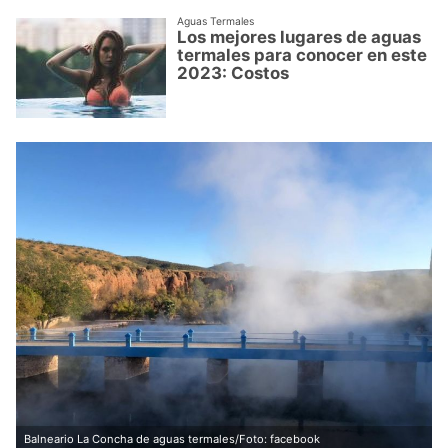
Aguas Termales
Los mejores lugares de aguas
termales para conocer en este
2023: Costos
Balneario La Concha de aguas termales/Foto: facebook