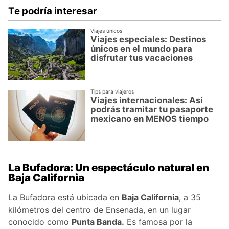
Te podría interesar
Viajes únicos
Viajes especiales: Destinos
únicos en el mundo para
disfrutar tus vacaciones
Tips para viajeros
Viajes internacionales: Así
podrás tramitar tu pasaporte
mexicano en MENOS tiempo
La Bufadora: Un espectáculo natural en
Baja California
La Bufadora está ubicada en
Baja California
, a 35
kilómetros del centro de Ensenada, en un lugar
conocido como
Punta Banda.
Es famosa por la