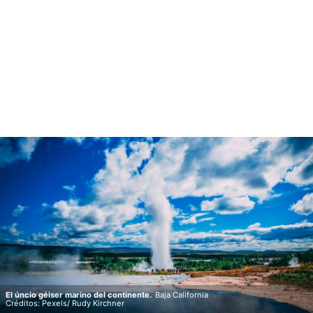
El úncio géiser marino del continente.
Baja California
Créditos: Pexels/ Rudy Kirchner