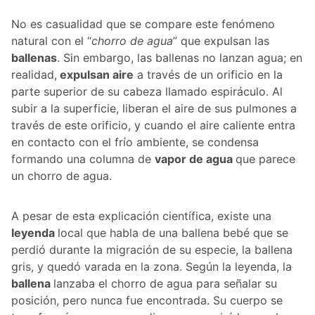
No es casualidad que se compare este fenómeno
natural con el “
chorro de agua
” que expulsan las
ballenas
. Sin embargo, las ballenas no lanzan agua; en
realidad,
expulsan aire
a través de un orificio en la
parte superior de su cabeza llamado espiráculo. Al
subir a la superficie, liberan el aire de sus pulmones a
través de este orificio, y cuando el aire caliente entra
en contacto con el frío ambiente, se condensa
formando una columna de
vapor de agua
que parece
un chorro de agua.
A pesar de esta explicación científica, existe una
leyenda
local que habla de una ballena bebé que se
perdió durante la migración de su especie, la ballena
gris, y quedó varada en la zona. Según la leyenda, la
ballena
lanzaba el chorro de agua para señalar su
posición, pero nunca fue encontrada. Su cuerpo se