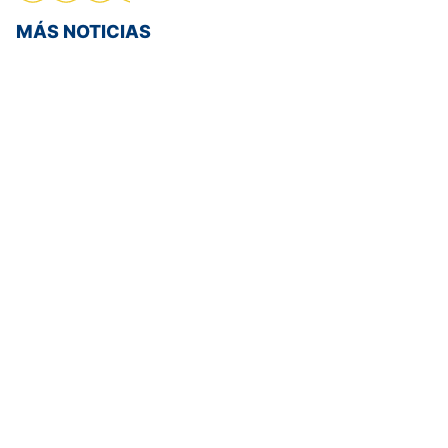
MÁS NOTICIAS