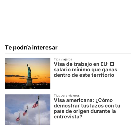
Te podría interesar
Tips viajeros
Visa de trabajo en EU: El
salario mínimo que ganas
dentro de este territorio
Tips para viajeros
Visa americana: ¿Cómo
demostrar tus lazos con tu
país de origen durante la
entrevista?