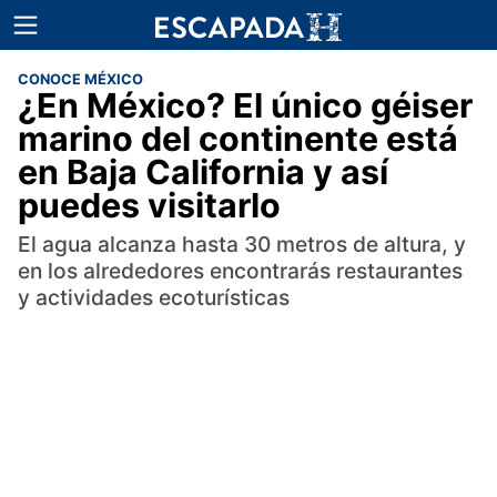
CONOCE MÉXICO
¿En México? El único géiser
marino del continente está
en Baja California y así
puedes visitarlo
El agua alcanza hasta 30 metros de altura, y
en los alrededores encontrarás restaurantes
y actividades ecoturísticas