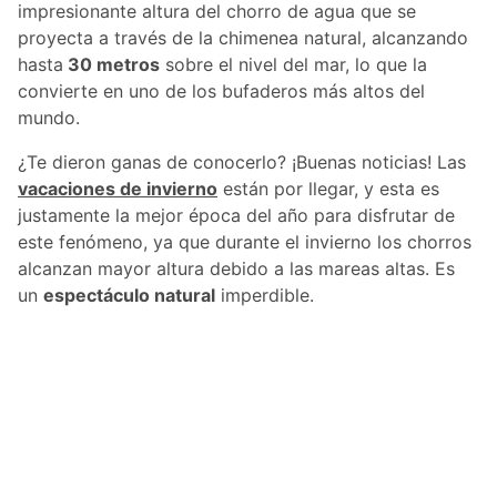
impresionante altura del chorro de agua que se
proyecta a través de la chimenea natural, alcanzando
hasta
30 metros
sobre el nivel del mar, lo que la
convierte en uno de los bufaderos más altos del
mundo.
¿Te dieron ganas de conocerlo? ¡Buenas noticias! Las
vacaciones de invierno
están por llegar, y esta es
justamente la mejor época del año para disfrutar de
este fenómeno, ya que durante el invierno los chorros
alcanzan mayor altura debido a las mareas altas. Es
un
espectáculo natural
imperdible.