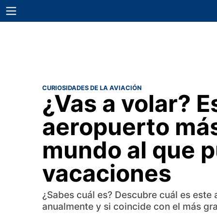
CURIOSIDADES DE LA AVIACIÓN
¿Vas a volar? E
aeropuerto más
mundo al que p
vacaciones
¿Sabes cuál es? Descubre cuál es este 
anualmente y si coincide con el más gr