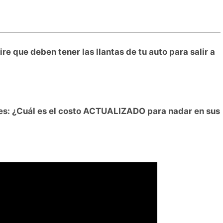
ire que deben tener las llantas de tu auto para salir a
es: ¿Cuál es el costo ACTUALIZADO para nadar en sus