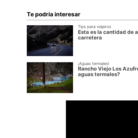
Te podría interesar
Tips para viajeros
Esta es la cantidad de a
carretera
¡Aguas termales!
Rancho Viejo Los Azufr
aguas termales?