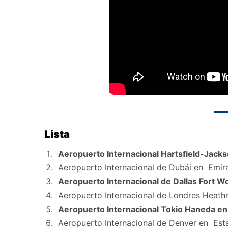
Lista
Aeropuerto Internacional Hartsfield-Jacks
Aeropuerto Internacional de Dubái en Emir
Aeropuerto Internacional de Dallas Fort W
Aeropuerto Internacional de Londres Heath
Aeropuerto Internacional Tokio Haneda e
Aeropuerto Internacional de Denver en Es