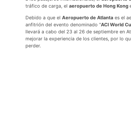
tráfico de carga, el
aeropuerto de Hong Kong
Debido a que el
Aeropuerto de Atlanta
es el a
anfitrión del evento denominado "
ACI World Cu
llevará a cabo del 23 al 26 de septiembre en A
mejorar la experiencia de los clientes, por lo q
perder.