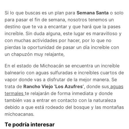
Si lo que buscas es un plan para
Semana Santa
o solo
para pasar el fin de semana, nosotros tenemos un
destino que te va a encantar y que hará que la pases
increíble. Sin duda alguna, este lugar es maravilloso y
con muchas actividades por hacer, por lo que no
pierdas la oportunidad de pasar un día increíble con
un chapuzón muy relajante,
En el estado de Michoacán se encuentra un increíble
balneario con aguas sulfuradas e increíbles cuartos de
vapor donde vas a disfrutar de la mejor manera. Se
trata de
Rancho Viejo ‘Los Azufres’
, donde sus
aguas
termales
te relajarán de forma inmediata y donde
también vas a entrar en contacto con la naturaleza
debido a que está rodeado del bosque y las montañas
michoacanas.
Te podría interesar