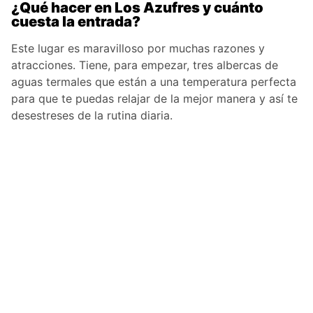
¿Qué hacer en Los Azufres y cuánto
cuesta la entrada?
Este lugar es maravilloso por muchas razones y
atracciones. Tiene, para empezar, tres albercas de
aguas termales que están a una temperatura perfecta
para que te puedas relajar de la mejor manera y así te
desestreses de la rutina diaria.