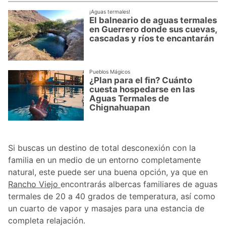
¡Aguas termales!
El balneario de aguas termales
en Guerrero donde sus cuevas,
cascadas y ríos te encantarán
Pueblos Mágicos
¿Plan para el fin? Cuánto
cuesta hospedarse en las
Aguas Termales de
Chignahuapan
Si buscas un destino de total desconexión con la
familia en un medio de un entorno completamente
natural, este puede ser una buena opción, ya que en
Rancho Viejo
encontrarás albercas familiares de aguas
termales de 20 a 40 grados de temperatura, así como
un cuarto de vapor y masajes para una estancia de
completa relajación.