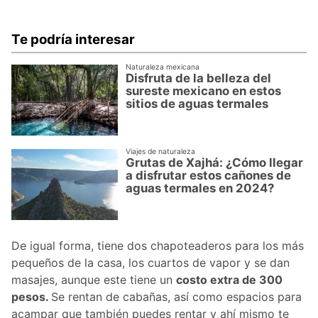
Te podría interesar
Naturaleza mexicana
Disfruta de la belleza del
sureste mexicano en estos
sitios de aguas termales
Viajes de naturaleza
Grutas de Xajhá: ¿Cómo llegar
a disfrutar estos cañones de
aguas termales en 2024?
De igual forma, tiene dos chapoteaderos para los más
pequeños de la casa, los cuartos de vapor y se dan
masajes, aunque este tiene un
costo extra de 300
pesos.
Se rentan de cabañas, así como espacios para
acampar que también puedes rentar y ahí mismo te