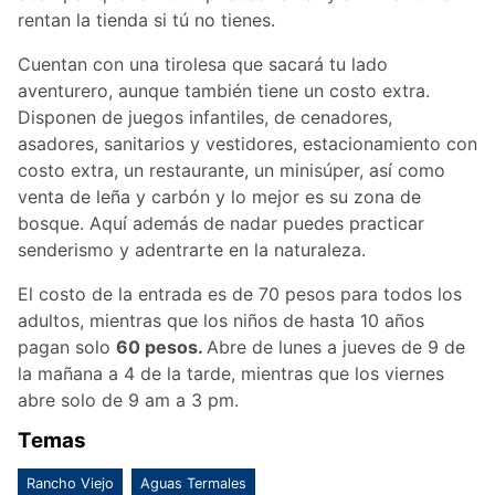
rentan la tienda si tú no tienes.
Cuentan con una tirolesa que sacará tu lado
aventurero, aunque también tiene un costo extra.
Disponen de juegos infantiles, de cenadores,
asadores, sanitarios y vestidores, estacionamiento con
costo extra, un restaurante, un minisúper, así como
venta de leña y carbón y lo mejor es su zona de
bosque. Aquí además de nadar puedes practicar
senderismo y adentrarte en la naturaleza.
El costo de la entrada es de 70 pesos para todos los
adultos, mientras que los niños de hasta 10 años
pagan solo
60 pesos.
Abre de lunes a jueves de 9 de
la mañana a 4 de la tarde, mientras que los viernes
abre solo de 9 am a 3 pm.
Temas
Rancho Viejo
Aguas Termales