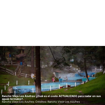
Rancho Viejo Los Azufres: ¿Cuál es el costo ACTUALIZADO para nadar en sus
aguas termales?.
Rancho Viejo Los Azufres
Créditos: Rancho Viejo Los Azufres