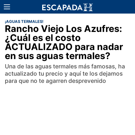
¡AGUAS TERMALES!
Rancho Viejo Los Azufres:
¿Cuál es el costo
ACTUALIZADO para nadar
en sus aguas termales?
Una de las aguas termales más famosas, ha
actualizado tu precio y aquí te los dejamos
para que no te agarren desprevenido