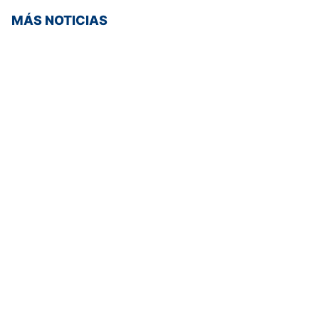
MÁS NOTICIAS