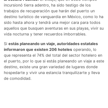
incursionó tierra adentro, ha sido testigo de los
trabajos de recuperación que harán del puerto un
destino turístico de vanguardia en México, como lo ha
sido hasta ahora y tendrá una mejor cara para todos
aquellos que busquen aventuras en sus playas, vivir su
vida nocturna y tener recuerdos imborrables.
Si
estás planeando un viaje, autoridades estatales
informaron que existen 206 hoteles
operando, lo
que representa el 74% del total del sector hotelero en
el puerto, por lo que si estás planeando un viaje a este
destino, existe una gran variedad de lugares donde
hospedarte y vivir una estancia tranquilizarte y lleva
de comodidad.