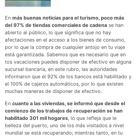
En
más buenas noticias para el turismo, poco más
del 97% de tiendas comerciales de cadena
se han
abierto al público, lo que significa que no hay
afectaciones en el acceso a los bienes de consumo,
por lo que la compra de cualquier antojo en tu viaje
está garantizada. Sabemos que es necesario que en
tos vacaciones puedes disponer de efectivo en alguna
sucursal bancaria, en este rubro, las autoridades
informaron que el 92% de los bancos está habilitado y
el 100% de cajeros automáticos, por lo que existen
muchas maneras de disponer de efectivo.
En
cuanto a las viviendas, se informó que desde el
comienzo de los trabajos de recuperación se han
habilitado 301 mil hogares
, lo que refleja que le
belleza del puerto, uno de los más visitados a nivel
mundial se está recuperando; mientras tanto, en tu