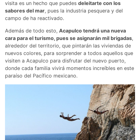
visita es un hecho que puedes
deleitarte con los
sabores del mar
, pues la industria pesquera y del
campo de ha reactivado.
Además de todo esto,
Acapulco tendrá una nueva
cara para el turismo, pues se asignarán mil brigadas
,
alrededor del territorio, que pintarán las viviendas de
nuevos colores, para sorprender a todos aquellos que
visiten a Acapulco para disfrutar del nuevo puerto,
donde cada familia vivirá momentos increíbles en este
paraíso del Pacífico mexicano.