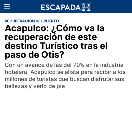
RECUPERACIÓN DEL PUERTO
Acapulco: ¿Cómo va la
recuperación de este
destino Turístico tras el
paso de Otis?
Con un avance de las del 70% en la industria
hotelera, Acapulco se alista para recibir a los
millones de turistas que buscan disfrutar sus
bellezas y verlo de pie