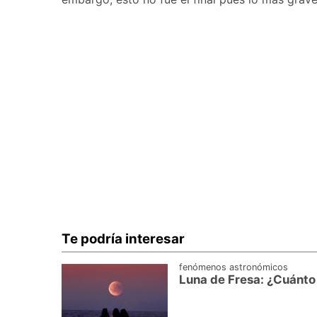
Te podría interesar
fenómenos astronómicos
Luna de Fresa: ¿Cuánto 