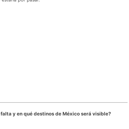
falta y en qué destinos de México será visible?