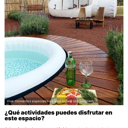
Vive momentos especiales en este lugar/Foto: unsplash
¿Qué actividades puedes disfrutar en
este espacio?