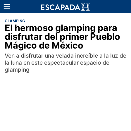
GLAMPING
El hermoso glamping para
disfrutar del primer Pueblo
Mágico de México
Ven a disfrutar una velada increíble a la luz de
la luna en este espectacular espacio de
glamping