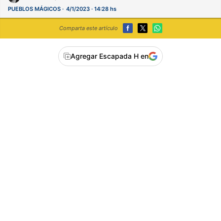
PUEBLOS MÁGICOS
4/1/2023 · 14:28 hs
Comparta este artículo
Agregar Escapada H en