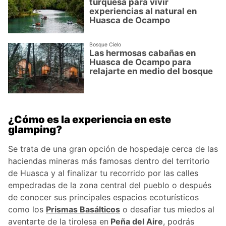
turquesa para vivir
experiencias al natural en
Huasca de Ocampo
Bosque Cielo
Las hermosas cabañas en
Huasca de Ocampo para
relajarte en medio del bosque
¿Cómo es la experiencia en este
glamping?
Se trata de una gran opción de hospedaje cerca de las
haciendas mineras más famosas dentro del territorio
de Huasca y al finalizar tu recorrido por las calles
empedradas de la zona central del pueblo o después
de conocer sus principales espacios ecoturísticos
como los
Prismas Basálticos
o desafiar tus miedos al
aventarte de la tirolesa en
Peña del Aire
, podrás