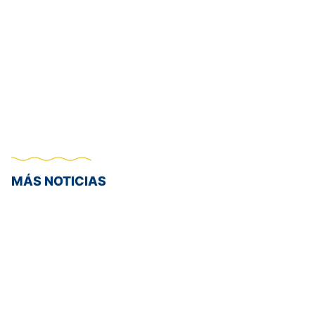
MÁS NOTICIAS