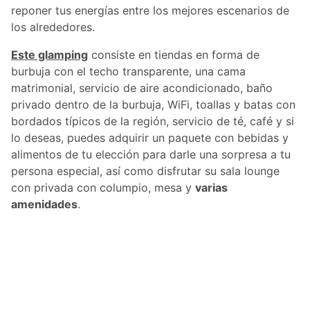
reponer tus energías entre los mejores escenarios de
los alrededores.
Este glamping
consiste en tiendas en forma de
burbuja con el techo transparente, una cama
matrimonial, servicio de aire acondicionado, baño
privado dentro de la burbuja, WiFi, toallas y batas con
bordados típicos de la región, servicio de té, café y si
lo deseas, puedes adquirir un paquete con bebidas y
alimentos de tu elección para darle una sorpresa a tu
persona especial, así como disfrutar su sala lounge
con privada con columpio, mesa y
varias
amenidades
.