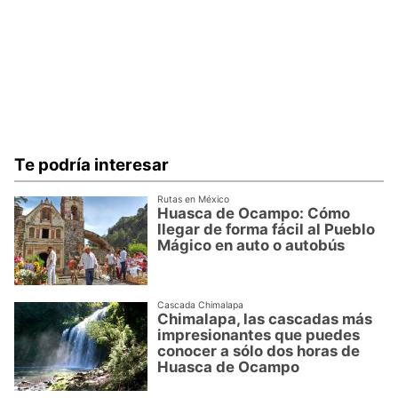
Te podría interesar
Rutas en México
Huasca de Ocampo: Cómo
llegar de forma fácil al Pueblo
Mágico en auto o autobús
Cascada Chimalapa
Chimalapa, las cascadas más
impresionantes que puedes
conocer a sólo dos horas de
Huasca de Ocampo