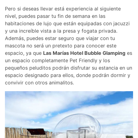
Pero si deseas llevar está experiencia al siguiente
nivel, puedes pasar tu fin de semana en las
habitaciones de lujo que están equipadas con jacuzzi
y una increíble vista a la presa y fogata privada.
Además, puedes estar seguro que viajar con tu
mascota no será un pretexto para conocer este
espacio, ya que
Las Marías Hotel Bubble Glamping
es
un espacio completamente Pet Friendly y los
pequeños peluditos podrán disfrutar su estancia en un
espacio designado para ellos, donde podrán dormir y
convivir con otros animalitos.