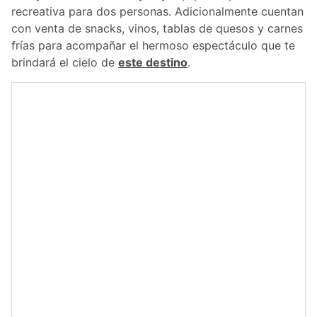
recreativa para dos personas. Adicionalmente cuentan
con venta de snacks, vinos, tablas de quesos y carnes
frías para acompañar el hermoso espectáculo que te
brindará el cielo de
este destino
.