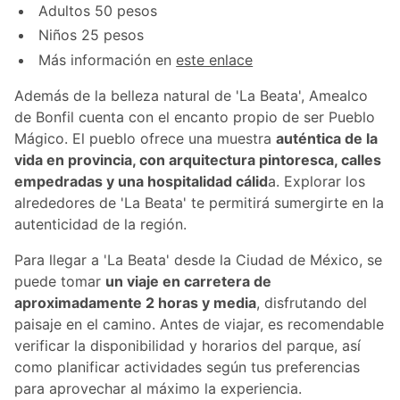
Adultos 50 pesos
Niños 25 pesos
Más información en
este enlace
Además de la belleza natural de 'La Beata', Amealco
de Bonfil cuenta con el encanto propio de ser Pueblo
Mágico. El pueblo ofrece una muestra
auténtica de la
vida en provincia, con arquitectura pintoresca, calles
empedradas y una hospitalidad cálid
a. Explorar los
alrededores de 'La Beata' te permitirá sumergirte en la
autenticidad de la región.
Para llegar a 'La Beata' desde la Ciudad de México, se
puede tomar
un viaje en carretera de
aproximadamente 2 horas y media
, disfrutando del
paisaje en el camino. Antes de viajar, es recomendable
verificar la disponibilidad y horarios del parque, así
como planificar actividades según tus preferencias
para aprovechar al máximo la experiencia.