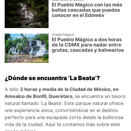
El Pueblo Mágico con las más
bellas cascadas que puedes
conocer en el Edoméx
¡Pueblo Mágico!
El Pueblo Mágico a dos horas
de la CDMX para nadar entre
grutas, cascadas y balnearios
¿Dónde se encuentra ‘La Beata’?
A sólo
2 horas y media de la Ciudad de México, en
Amealco de Bonfil, Querétaro,
se encuentra un tesoro
natural llamado 'La Beata'. Este parque natural ofrece
una experiencia única, convirtiéndose en el destino
perfecto para una escapada corta desde la bulliciosa
vida de la ciudad. Aquí te contamos más sobre este