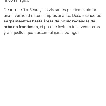
rincón mágico.
Dentro de 'La Beata', los visitantes pueden explorar
una diversidad natural impresionante. Desde senderos
serpenteantes hasta áreas de picnic rodeadas de
árboles frondosos
, el parque invita a los aventureros
y a aquellos que buscan relajarse por igual.