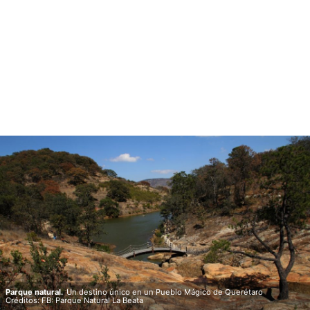
Parque natural.
Un destino único en un Pueblo Mágico de Querétaro
Créditos: FB: Parque Natural La Beata