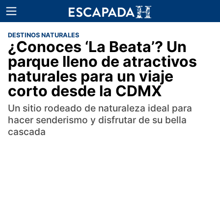
DESTINOS NATURALES
¿Conoces ‘La Beata’? Un
parque lleno de atractivos
naturales para un viaje
corto desde la CDMX
Un sitio rodeado de naturaleza ideal para
hacer senderismo y disfrutar de su bella
cascada