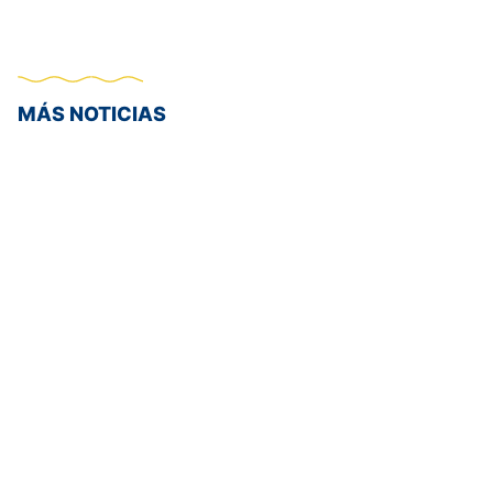
MÁS NOTICIAS