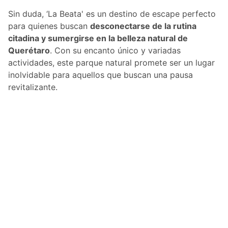
Sin duda, ‘La Beata' es un destino de escape perfecto
para quienes buscan
desconectarse de la rutina
citadina y sumergirse en la belleza natural de
Querétaro
. Con su encanto único y variadas
actividades, este parque natural promete ser un lugar
inolvidable para aquellos que buscan una pausa
revitalizante.