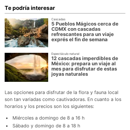
Te podría interesar
Cascadas
5 Pueblos Mágicos cerca de
CDMX con cascadas
refrescantes para un viaje
exprés el fin de semana
Espectáculo natural
12 cascadas imperdibles de
México: prepara un viaje al
mes para disfrutar de estas
joyas naturales
Las opciones para disfrutar de la flora y fauna local
son tan variadas como cautivadoras. En cuanto a los
horarios y los precios son los siguientes:
Miércoles a domingo de 8 a 16 h
Sábado y domingo de 8 a 18 h