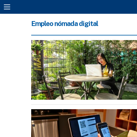
Empleo nómada digital