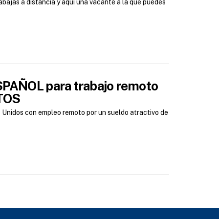
rabajas a distancia y aquí una vacante a la que puedes
ESPAÑOL para trabajo remoto
ITOS
 Unidos con empleo remoto por un sueldo atractivo de