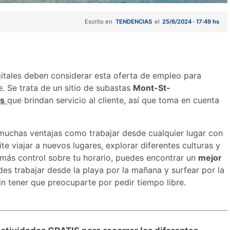
Escrito en
TENDENCIAS
el
25/6/2024 · 17:49 hs
itales deben considerar esta oferta de empleo para
. Se trata de un sitio de subastas
Mont-St-
es
que brindan servicio al cliente, así que toma en cuenta
uchas ventajas como trabajar desde cualquier lugar con
te viajar a nuevos lugares, explorar diferentes culturas y
r más control sobre tu horario, puedes encontrar un
mejor
es trabajar desde la playa por la mañana y surfear por la
in tener que preocuparte por pedir tiempo libre.