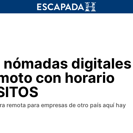
a nómadas digitales
moto con horario
ISITOS
ra remota para empresas de otro país aquí hay