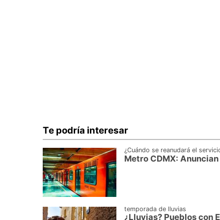
Te podría interesar
¿Cuándo se reanudará el servici
Metro CDMX: Anuncian c
temporada de lluvias
¿Lluvias? Pueblos con 