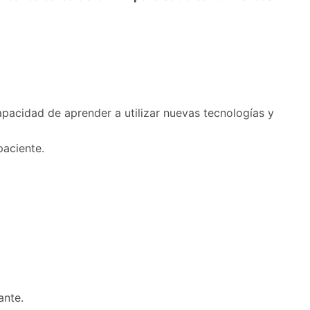
pacidad de aprender a utilizar nuevas tecnologías y
paciente.
ante.