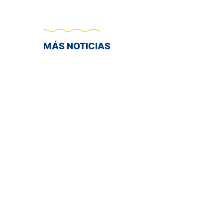
MÁS NOTICIAS