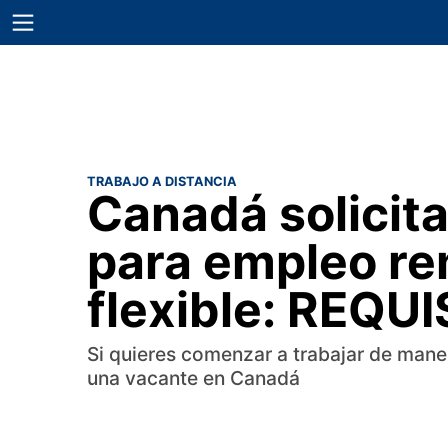
TRABAJO A DISTANCIA
Canadá solicit
para empleo re
flexible: REQU
Si quieres comenzar a trabajar de mane
una vacante en Canadá