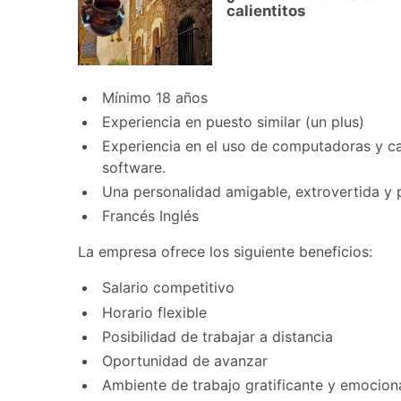
calientitos
Mínimo 18 años
Experiencia en puesto similar (un plus)
Experiencia en el uso de computadoras y ca
software.
Una personalidad amigable, extrovertida y 
Francés Inglés
La empresa ofrece los siguiente beneficios:
Salario competitivo
Horario flexible
Posibilidad de trabajar a distancia
Oportunidad de avanzar
Ambiente de trabajo gratificante y emocion