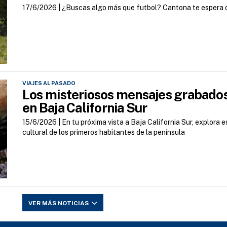
17/6/2026 |
¿Buscas algo más que futbol? Cantona te espera co
VIAJES AL PASADO
Los misteriosos mensajes grabado
en Baja California Sur
15/6/2026 |
En tu próxima vista a Baja California Sur, explora 
cultural de los primeros habitantes de la península
VER MÁS NOTICIAS