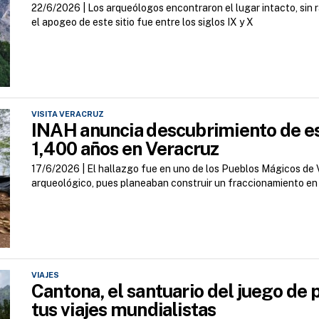
22/6/2026 |
Los arqueólogos encontraron el lugar intacto, sin r
el apogeo de este sitio fue entre los siglos IX y X
VISITA VERACRUZ
INAH anuncia descubrimiento de es
1,400 años en Veracruz
17/6/2026 |
El hallazgo fue en uno de los Pueblos Mágicos de
arqueológico, pues planeaban construir un fraccionamiento en
VIAJES
Cantona, el santuario del juego de 
tus viajes mundialistas