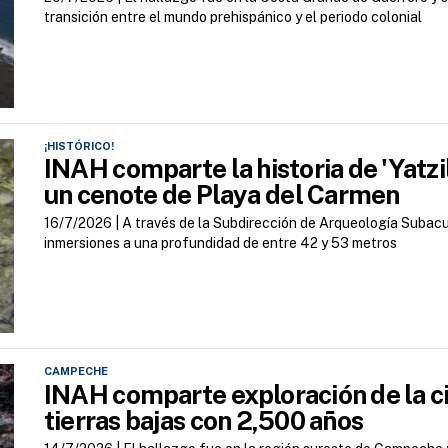
transición entre el mundo prehispánico y el periodo colonial
¡HISTÓRICO!
INAH comparte la historia de 'Yatzi
un cenote de Playa del Carmen
16/7/2026 |
A través de la Subdirección de Arqueología Subacuá
inmersiones a una profundidad de entre 42 y 53 metros
CAMPECHE
INAH comparte exploración de la 
tierras bajas con 2,500 años