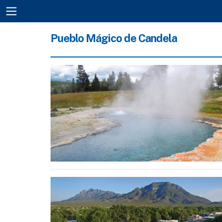
Pueblo Mágico de Candela