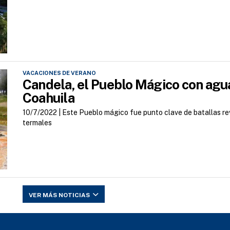
VACACIONES DE VERANO
Candela, el Pueblo Mágico con agu
Coahuila
10/7/2022 |
Este Pueblo mágico fue punto clave de batallas re
termales
VER MÁS NOTICIAS