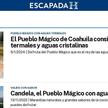
PUEBLO MÁGICO CON AGUAS TERMALES
El Pueblo Mágico de Coahuila cons
termales y aguas cristalinas
6/1/2024 |
Disfruta del Pueblo Mágico que es el rey de las agua
VIAJES CON SABOR
Candela, el Pueblo Mágico con agua
13/11/2022 |
Maravillas naturales y grandes sabores de la cocin
puedes disfrutar