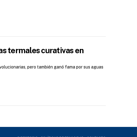
as termales curativas en
volucionarias, pero también ganó fama por sus aguas