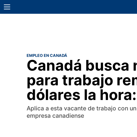
EMPLEO EN CANADÁ
Canadá busca 
para trabajo r
dólares la hor
Aplica a esta vacante de trabajo con un
empresa canadiense