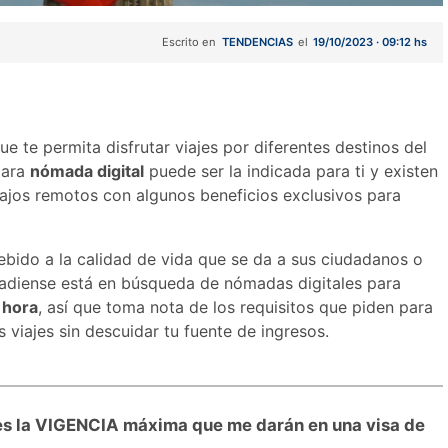
Escrito en
TENDENCIAS
el
19/10/2023 · 09:12 hs
e te permita disfrutar viajes por diferentes destinos del
para
nómada digital
puede ser la indicada para ti y existen
ajos remotos con algunos beneficios exclusivos para
bido a la calidad de vida que se da a sus ciudadanos o
adiense está en búsqueda de nómadas digitales para
 hora
, así que toma nota de los requisitos que piden para
s viajes sin descuidar tu fuente de ingresos.
es la VIGENCIA máxima que me darán en una visa de