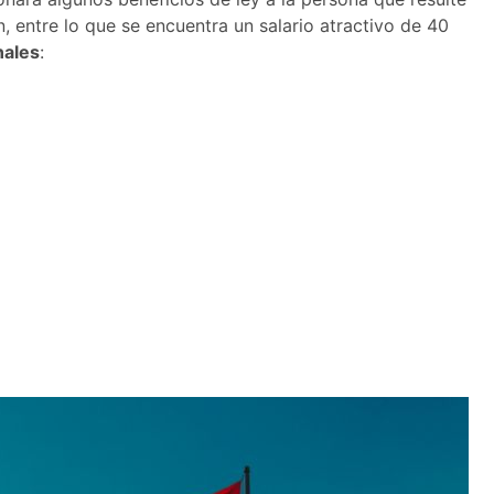
n, entre lo que se encuentra un salario atractivo de 40
nales
: