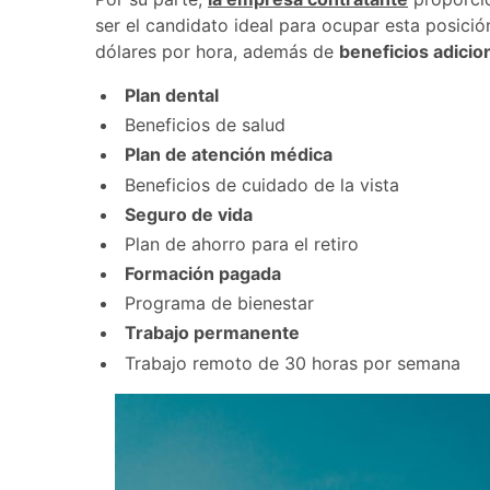
ser el candidato ideal para ocupar esta posició
dólares por hora, además de
beneficios adicio
Plan dental
Beneficios de salud
Plan de atención médica
Beneficios de cuidado de la vista
Seguro de vida
Plan de ahorro para el retiro
Formación pagada
Programa de bienestar
Trabajo permanente
Trabajo remoto de 30 horas por semana