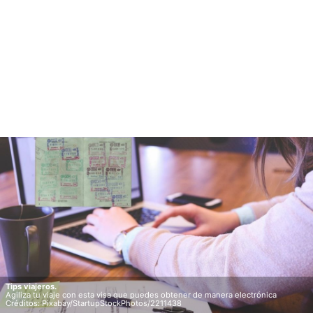
Tips viajeros.
Agiliza tu viaje con esta visa que puedes obtener de manera electrónica
Créditos: Pixabay/StartupStockPhotos/2211438