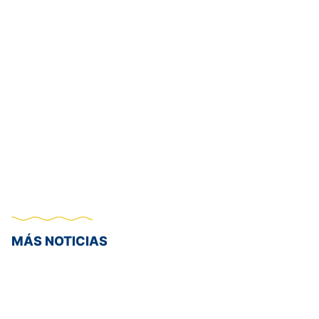
MÁS NOTICIAS