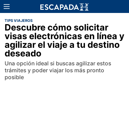
TIPS VIAJEROS
Descubre cómo solicitar
visas electrónicas en línea y
agilizar el viaje a tu destino
deseado
Una opción ideal si buscas agilizar estos
trámites y poder viajar los más pronto
posible