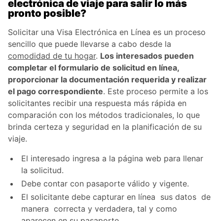
electrónica de viaje para salir lo más
pronto posible?
Solicitar una Visa Electrónica en Línea es un proceso
sencillo que puede llevarse a cabo desde la
comodidad de tu hogar
.
Los interesados pueden
completar el formulario de solicitud en línea,
proporcionar la documentación requerida y realizar
el pago correspondiente
. Este proceso permite a los
solicitantes recibir una respuesta más rápida en
comparación con los métodos tradicionales, lo que
brinda certeza y seguridad en la planificación de su
viaje.
El interesado ingresa a la página web para llenar
la solicitud.
Debe contar con pasaporte válido y vigente.
El solicitante debe capturar en línea sus datos de
manera correcta y verdadera, tal y como
aparecen en su pasaporte.