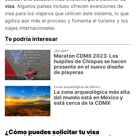
visa
. Algunos países incluso ofrecen exenciones de
visa para los viajeros que utilicen este sistema, lo que
agiliza aún más el proceso y fomenta el turismo y los
viajes internacionales.
Te podría interesar
¿Sin plan?
Maratón CDMX 2023: Los
huipiles de Chiapas se hacen
presente en el nuevo diseño
de playeras
Zonas arqueológicas de México
La zona arqueológica más alta
del mundo está en México y
está cerca de la CDMX
¿Cómo puedes solicitar tu visa