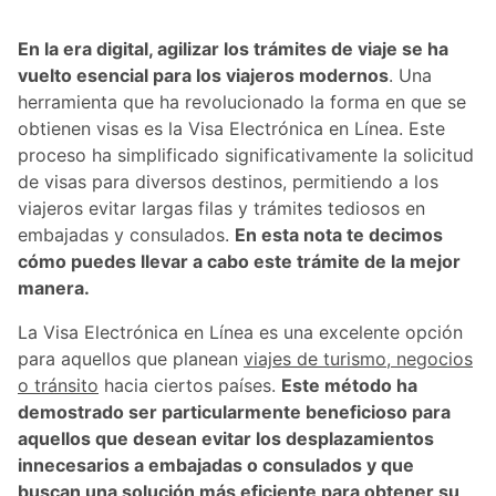
En la era digital, agilizar los trámites de viaje se ha
vuelto esencial para los viajeros modernos
. Una
herramienta que ha revolucionado la forma en que se
obtienen visas es la Visa Electrónica en Línea. Este
proceso ha simplificado significativamente la solicitud
de visas para diversos destinos, permitiendo a los
viajeros evitar largas filas y trámites tediosos en
embajadas y consulados.
En esta nota te decimos
cómo puedes llevar a cabo este trámite de la mejor
manera.
La Visa Electrónica en Línea es una excelente opción
para aquellos que planean
viajes de turismo, negocios
o tránsito
hacia ciertos países.
Este método ha
demostrado ser particularmente beneficioso para
aquellos que desean evitar los desplazamientos
innecesarios a embajadas o consulados y que
buscan una solución más eficiente para obtener su