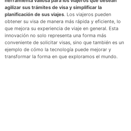
herramienta valiosa para los viajeros que desean
agilizar sus trámites de visa y simplificar la
planificación de sus viajes
. Los viajeros pueden
obtener su visa de manera más rápida y eficiente, lo
que mejora su experiencia de viaje en general. Esta
innovación no solo representa una forma más
conveniente de solicitar visas, sino que también es un
ejemplo de cómo la tecnología puede mejorar y
transformar la forma en que exploramos el mundo.