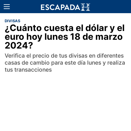
DIVISAS
¿Cuánto cuesta el dólar y el
euro hoy lunes 18 de marzo
2024?
Verifica el precio de tus divisas en diferentes
casas de cambio para este día lunes y realiza
tus transacciones