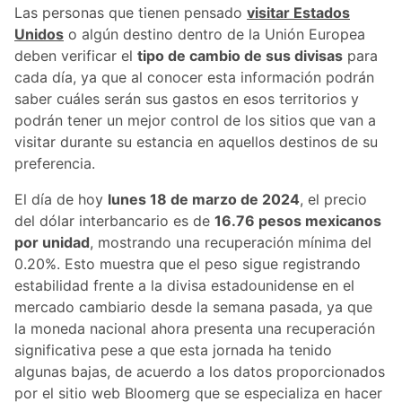
Las personas que tienen pensado
visitar Estados
Unidos
o algún destino dentro de la Unión Europea
deben verificar el
tipo de cambio de sus divisas
para
cada día, ya que al conocer esta información podrán
saber cuáles serán sus gastos en esos territorios y
podrán tener un mejor control de los sitios que van a
visitar durante su estancia en aquellos destinos de su
preferencia.
El día de hoy
lunes 18 de marzo de 2024
, el precio
del dólar interbancario es de
16.76 pesos mexicanos
por unidad
, mostrando una recuperación mínima del
0.20%. Esto muestra que el peso sigue registrando
estabilidad frente a la divisa estadounidense en el
mercado cambiario desde la semana pasada, ya que
la moneda nacional ahora presenta una recuperación
significativa pese a que esta jornada ha tenido
algunas bajas, de acuerdo a los datos proporcionados
por el sitio web Bloomerg que se especializa en hacer