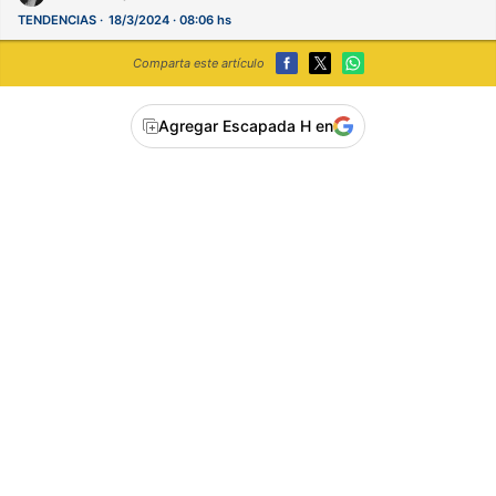
TENDENCIAS
18/3/2024 · 08:06 hs
Comparta este artículo
Agregar Escapada H en