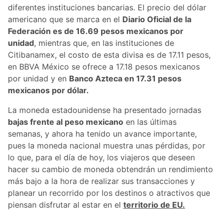
diferentes instituciones bancarias. El precio del dólar
americano que se marca en el
Diario Oficial de la
Federación es de 16.69 pesos mexicanos por
unidad
, mientras que, en las instituciones de
Citibanamex, el costo de esta divisa es de 17.11 pesos,
en BBVA México se ofrece a 17.18 pesos mexicanos
por unidad y en
Banco Azteca en 17.31 pesos
mexicanos por dólar.
La moneda estadounidense ha presentado jornadas
bajas frente al peso mexicano
en las últimas
semanas, y ahora ha tenido un avance importante,
pues la moneda nacional muestra unas pérdidas, por
lo que, para el día de hoy, los viajeros que deseen
hacer su cambio de moneda obtendrán un rendimiento
más bajo a la hora de realizar sus transacciones y
planear un recorrido por los destinos o atractivos que
piensan disfrutar al estar en el
territorio de EU.