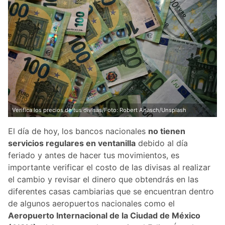
Verifica los precios de tus divisas/Foto: Robert Anasch/Unsplash
El día de hoy, los bancos nacionales
no tienen
servicios regulares en ventanilla
debido al día
feriado y antes de hacer tus movimientos, es
importante verificar el costo de las divisas al realizar
el cambio y revisar el dinero que obtendrás en las
diferentes casas cambiarias que se encuentran dentro
de algunos aeropuertos nacionales como el
Aeropuerto Internacional de la Ciudad de México