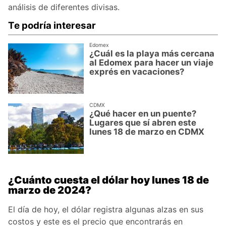
análisis de diferentes divisas.
Te podría interesar
Edomex
¿Cuál es la playa más cercana
al Edomex para hacer un viaje
exprés en vacaciones?
CDMX
¿Qué hacer en un puente?
Lugares que sí abren este
lunes 18 de marzo en CDMX
¿Cuánto cuesta el dólar hoy lunes 18 de
marzo de 2024?
El día de hoy, el dólar registra algunas alzas en sus
costos y este es el precio que encontrarás en