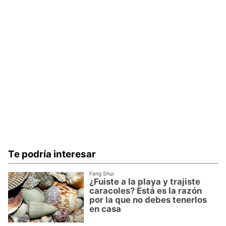
Te podría interesar
Feng Shui
¿Fuiste a la playa y trajiste
caracoles? Está es la razón
por la que no debes tenerlos
en casa