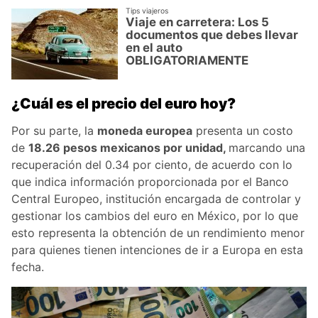
Tips viajeros
Viaje en carretera: Los 5
documentos que debes llevar
en el auto
OBLIGATORIAMENTE
¿Cuál es el precio del euro hoy?
Por su parte, la
moneda europea
presenta un costo
de
18.26 pesos mexicanos por unidad,
marcando una
recuperación del 0.34 por ciento, de acuerdo con lo
que indica información proporcionada por el Banco
Central Europeo, institución encargada de controlar y
gestionar los cambios del euro en México, por lo que
esto representa la obtención de un rendimiento menor
para quienes tienen intenciones de ir a Europa en esta
fecha.