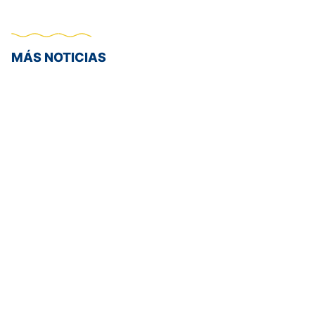
MÁS NOTICIAS