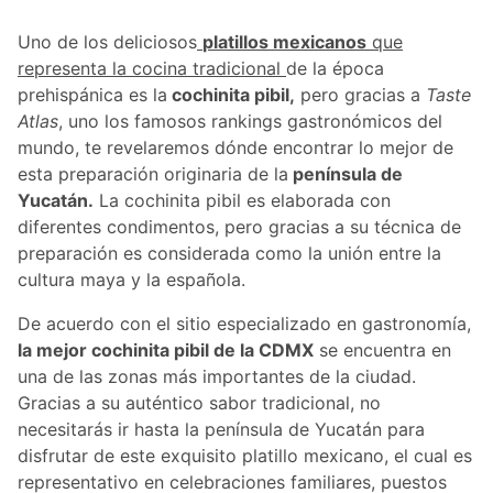
Uno de los deliciosos
platillos mexicanos
que
representa la cocina tradicional
de la época
prehispánica es la
cochinita pibil,
pero gracias a
Taste
Atlas
, uno los famosos rankings gastronómicos del
mundo, te revelaremos dónde encontrar lo mejor de
esta preparación originaria de la
península de
Yucatán.
La cochinita pibil es elaborada con
diferentes condimentos, pero gracias a su técnica de
preparación es considerada como la unión entre la
cultura maya y la española.
De acuerdo con el sitio especializado en gastronomía,
la mejor cochinita pibil de la CDMX
se encuentra en
una de las zonas más importantes de la ciudad.
Gracias a su auténtico sabor tradicional, no
necesitarás ir hasta la península de Yucatán para
disfrutar de este exquisito platillo mexicano, el cual es
representativo en celebraciones familiares, puestos