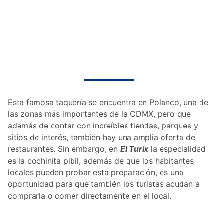
Esta famosa taquería se encuentra en Polanco, una de
las zonas más importantes de la CDMX, pero que
además de contar con increíbles tiendas, parques y
sitios de interés, también hay una amplia oferta de
restaurantes. Sin embargo, en
El Turix
la especialidad
es la cochinita pibil, además de que los habitantes
locales pueden probar esta preparación, es una
oportunidad para que también los turistas acudan a
comprarla o comer directamente en el local.