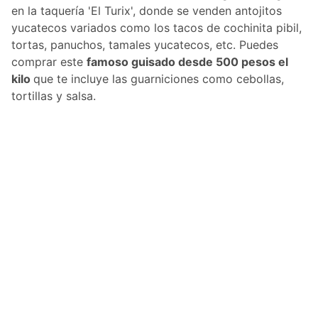
en la taquería 'El Turix', donde se venden antojitos
yucatecos variados como los tacos de cochinita pibil,
tortas, panuchos, tamales yucatecos, etc. Puedes
comprar este
famoso guisado desde 500 pesos el
kilo
que te incluye las guarniciones como cebollas,
tortillas y salsa.