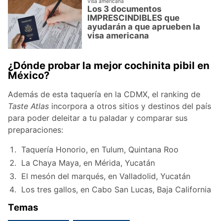
Visa americana
Los 3 documentos
IMPRESCINDIBLES que
ayudarán a que aprueben la
visa americana
¿Dónde probar la mejor cochinita pibil en
México?
Además de esta taquería en la CDMX, el ranking de
Taste Atlas
incorpora a otros sitios y destinos del país
para poder deleitar a tu paladar y comparar sus
preparaciones:
Taquería Honorio, en Tulum, Quintana Roo
La Chaya Maya, en Mérida, Yucatán
El mesón del marqués, en Valladolid, Yucatán
Los tres gallos, en Cabo San Lucas, Baja California
Temas