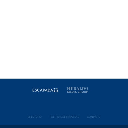
DIRECTORIO
POLÍ­TICAS DE PRIVACIDAD
CONTACTO