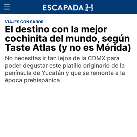
VIAJES CON SABOR
El destino con la mejor
cochinita del mundo, según
Taste Atlas (y no es Mérida)
No necesitas ir tan lejos de la CDMX para
poder degustar este platillo originario de la
península de Yucatán y que se remonta a la
época prehispánica