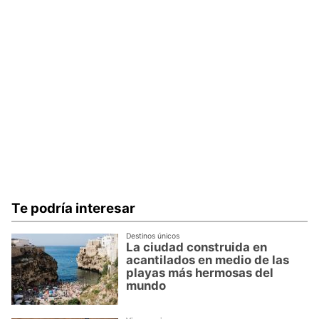
Te podría interesar
Destinos únicos
La ciudad construida en
acantilados en medio de las
playas más hermosas del
mundo