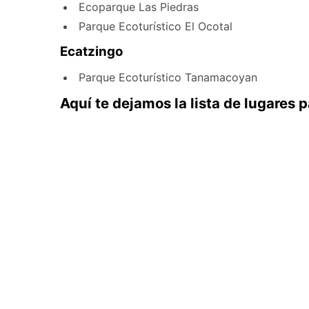
Ecoparque Las Piedras
Parque Ecoturístico El Ocotal
Ecatzingo
Parque Ecoturístico Tanamacoyan
Aquí te dejamos la lista de lugares 