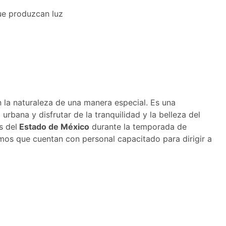
que produzcan luz
 la naturaleza de una manera especial. Es una
 urbana y disfrutar de la tranquilidad y la belleza del
s del
Estado de México
durante la temporada de
os que cuentan con personal capacitado para dirigir a