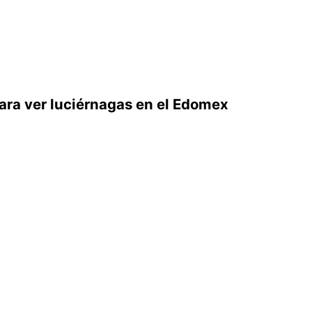
para ver luciérnagas en el Edomex