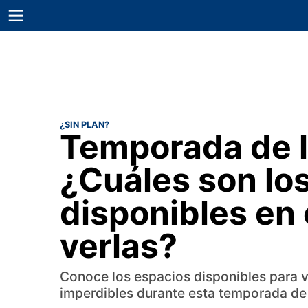
¿SIN PLAN?
Temporada de l
¿Cuáles son lo
disponibles en
verlas?
Conoce los espacios disponibles para vi
imperdibles durante esta temporada de 