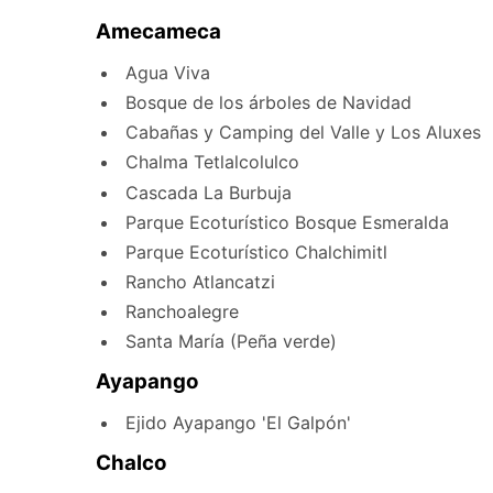
Amecameca
Agua Viva
Bosque de los árboles de Navidad
Cabañas y Camping del Valle y Los Aluxes
Chalma Tetlalcolulco
Cascada La Burbuja
Parque Ecoturístico Bosque Esmeralda
Parque Ecoturístico Chalchimitl
Rancho Atlancatzi
Ranchoalegre
Santa María (Peña verde)
Ayapango
Ejido Ayapango 'El Galpón'
Chalco