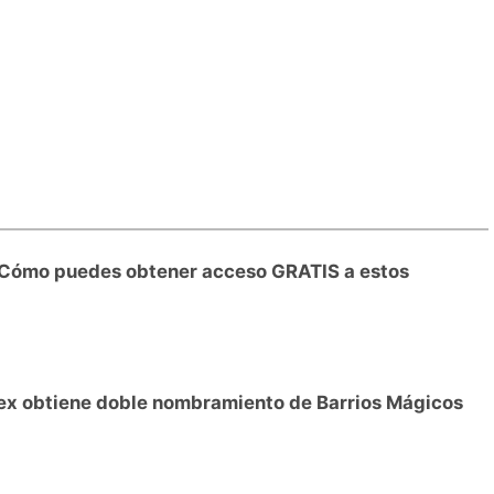
¿Cómo puedes obtener acceso GRATIS a estos
ex obtiene doble nombramiento de Barrios Mágicos