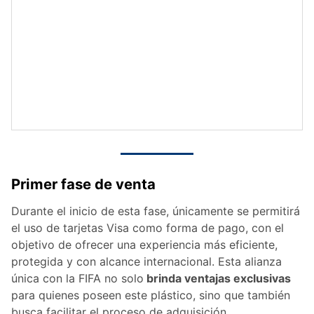
Primer fase de venta
Durante el inicio de esta fase, únicamente se permitirá
el uso de tarjetas Visa como forma de pago, con el
objetivo de ofrecer una experiencia más eficiente,
protegida y con alcance internacional. Esta alianza
única con la FIFA no solo
brinda ventajas exclusivas
para quienes poseen este plástico, sino que también
busca facilitar el proceso de adquisición.