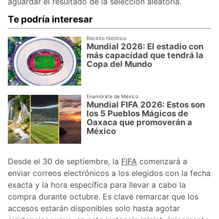
aguardar el resultado de la selección aleatoria.
Te podría interesar
Recinto histórico
Mundial 2026: El estadio con
más capacidad que tendrá la
Copa del Mundo
Enamórate de México
Mundial FIFA 2026: Estos son
los 5 Pueblos Mágicos de
Oaxaca que promoverán a
México
Desde el 30 de septiembre, la
FIFA
comenzará a
enviar correos electrónicos a los elegidos con la fecha
exacta y la hora específica para llevar a cabo la
compra durante octubre. Es clave remarcar que los
accesos estarán disponibles solo hasta agotar