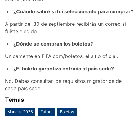
¿Cuándo sabré si fui seleccionado para comprar?
A partir del 30 de septiembre recibirás un correo si
fuiste elegido.
¿Dónde se compran los boletos?
Únicamente en FIFA.com/boletos, el sitio oficial.
¿El boleto garantiza entrada al país sede?
No. Debes consultar los requisitos migratorios de
cada país sede.
Temas
Mundial 2026
Futbol
Boletos