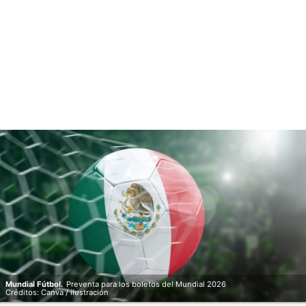
Mundial Fútbol.
Preventa para los boletos del Mundial 2026
Créditos: Canva / ilustración