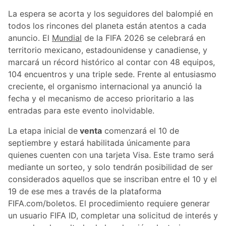
La espera se acorta y los seguidores del balompié en
todos los rincones del planeta están atentos a cada
anuncio. El
Mundial
de la FIFA 2026 se celebrará en
territorio mexicano, estadounidense y canadiense, y
marcará un récord histórico al contar con 48 equipos,
104 encuentros y una triple sede. Frente al entusiasmo
creciente, el organismo internacional ya anunció la
fecha y el mecanismo de acceso prioritario a las
entradas para este evento inolvidable.
La etapa inicial de
venta
comenzará el 10 de
septiembre y estará habilitada únicamente para
quienes cuenten con una tarjeta Visa. Este tramo será
mediante un sorteo, y solo tendrán posibilidad de ser
considerados aquellos que se inscriban entre el 10 y el
19 de ese mes a través de la plataforma
FIFA.com/boletos. El procedimiento requiere generar
un usuario FIFA ID, completar una solicitud de interés y