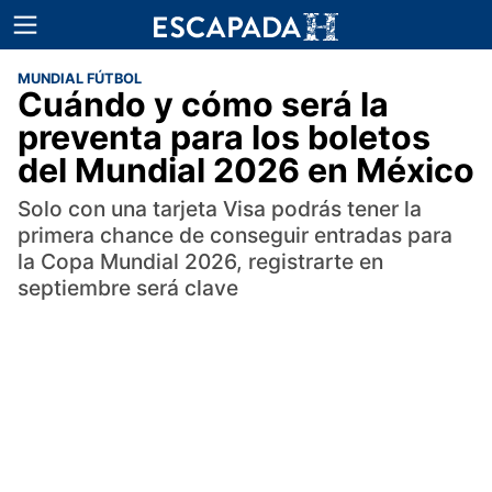
MUNDIAL FÚTBOL
Cuándo y cómo será la
preventa para los boletos
del Mundial 2026 en México
Solo con una tarjeta Visa podrás tener la
primera chance de conseguir entradas para
la Copa Mundial 2026, registrarte en
septiembre será clave