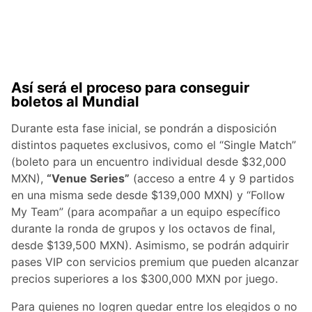
Así será el proceso para conseguir
boletos al Mundial
Durante esta fase inicial, se pondrán a disposición
distintos paquetes exclusivos, como el “Single Match”
(boleto para un encuentro individual desde $32,000
MXN),
“Venue Series”
(acceso a entre 4 y 9 partidos
en una misma sede desde $139,000 MXN) y “Follow
My Team” (para acompañar a un equipo específico
durante la ronda de grupos y los octavos de final,
desde $139,500 MXN). Asimismo, se podrán adquirir
pases VIP con servicios premium que pueden alcanzar
precios superiores a los $300,000 MXN por juego.
Para quienes no logren quedar entre los elegidos o no