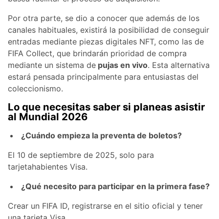
Por otra parte, se dio a conocer que además de los
canales habituales, existirá la posibilidad de conseguir
entradas mediante piezas digitales NFT, como las de
FIFA Collect, que brindarán prioridad de compra
mediante un sistema de
pujas en vivo
. Esta alternativa
estará pensada principalmente para entusiastas del
coleccionismo.
Lo que necesitas saber si planeas asistir
al Mundial 2026
¿Cuándo empieza la preventa de boletos?
El 10 de septiembre de 2025, solo para
tarjetahabientes Visa.
¿Qué necesito para participar en la primera fase?
Crear un FIFA ID, registrarse en el sitio oficial y tener
una tarjeta Visa.