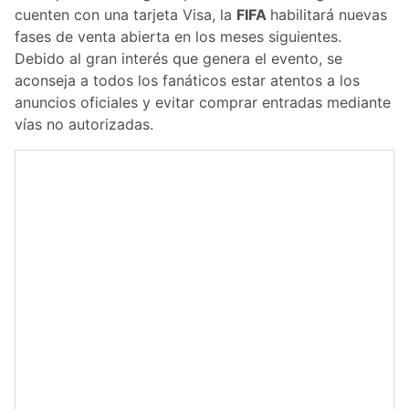
cuenten con una tarjeta Visa, la
FIFA
habilitará nuevas
fases de venta abierta en los meses siguientes.
Debido al gran interés que genera el evento, se
aconseja a todos los fanáticos estar atentos a los
anuncios oficiales y evitar comprar entradas mediante
vías no autorizadas.