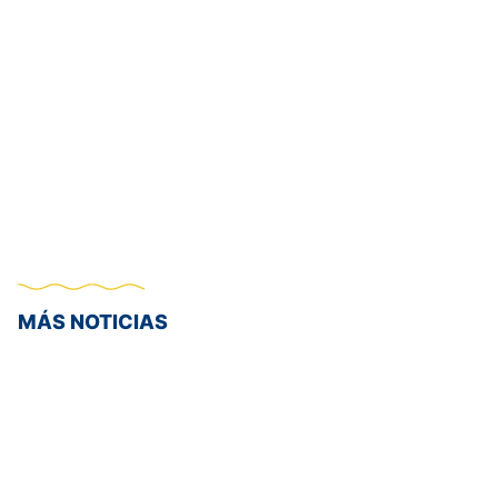
MÁS NOTICIAS