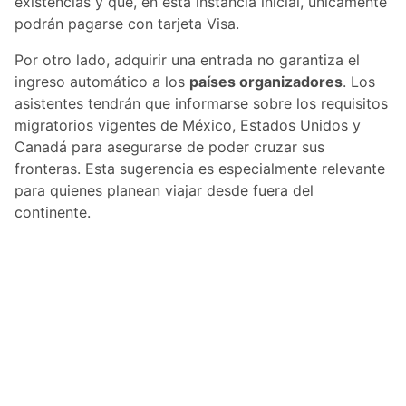
existencias y que, en esta instancia inicial, únicamente
podrán pagarse con tarjeta Visa.
Por otro lado, adquirir una entrada no garantiza el
ingreso automático a los
países organizadores
. Los
asistentes tendrán que informarse sobre los requisitos
migratorios vigentes de México, Estados Unidos y
Canadá para asegurarse de poder cruzar sus
fronteras. Esta sugerencia es especialmente relevante
para quienes planean viajar desde fuera del
continente.