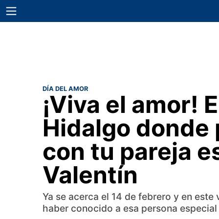
DÍA DEL AMOR
¡Viva el amor! 
Hidalgo donde 
con tu pareja e
Valentín
Ya se acerca el 14 de febrero y en este
haber conocido a esa persona especial