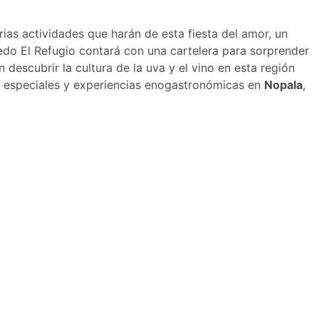
rias actividades que harán de esta fiesta del amor, un
do El Refugio contará con una cartelera para sorprender
descubrir la cultura de la uva y el vino en esta región
os especiales y experiencias enogastronómicas en
Nopala
,