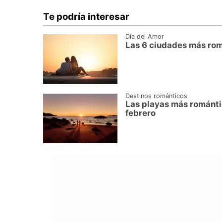
Te podría interesar
Día del Amor
Las 6 ciudades más rom
Destinos románticos
Las playas más romántic
febrero