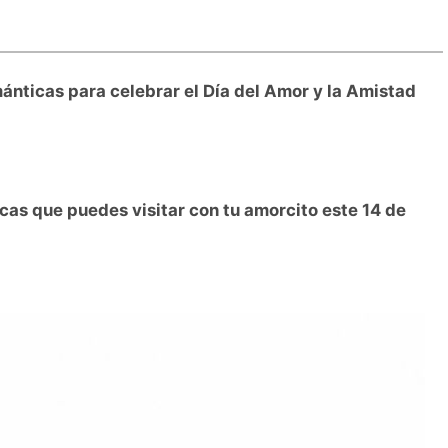
ánticas para celebrar el Día del Amor y la Amistad
as que puedes visitar con tu amorcito este 14 de